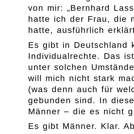
von mir: „Bernhard Lass
hatte ich der Frau, die
hatte, ausführlich erklär
Es gibt in Deutschland
Individualrechte. Das is
unter solchen Umstände
will mich nicht stark m
(was denn auch für wel
gebunden sind. In dies
Männer – die es nicht gi
Es gibt Männer. Klar. Ab