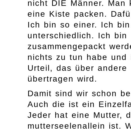
nicht DIE Männer. Man k
eine Kiste packen. Dafür
Ich bin so einer. Ich bi
unterschiedlich. Ich bin 
zusammengepackt werde
nichts zu tun habe und 
Urteil, das über andere 
übertragen wird.
Damit sind wir schon b
Auch die ist ein Einzelf
Jeder hat eine Mutter, 
mutterseelenallein ist.