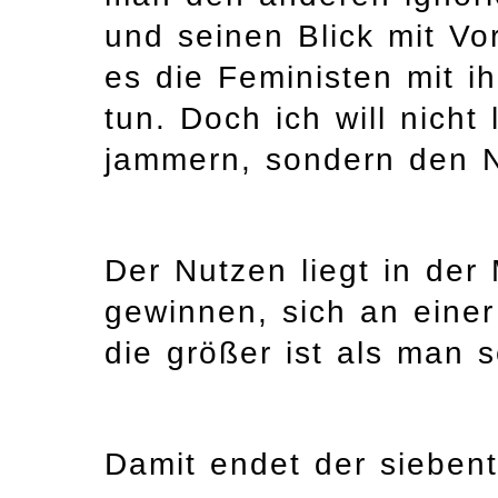
und seinen Blick mit Vor
es die Feministen mit ih
tun. Doch ich will nich
jammern, sondern den 
Der Nutzen liegt in der 
gewinnen, sich an einer 
die größer ist als man s
Damit endet der siebent