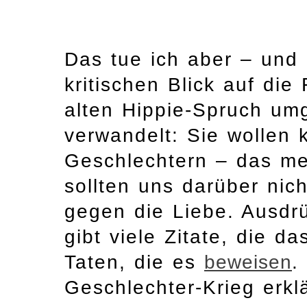
Das tue ich aber – und 
kritischen Blick auf di
alten Hippie-Spruch um
verwandelt: Sie wollen 
Geschlechtern – das mei
sollten uns darüber nic
gegen die Liebe. Ausdrü
gibt viele Zitate, die 
Taten, die es
beweisen
.
Geschlechter-Krieg erklä