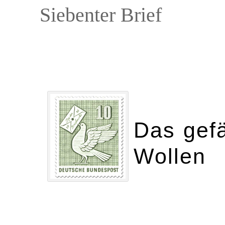
Siebenter Brief
Das gefä
Wollen