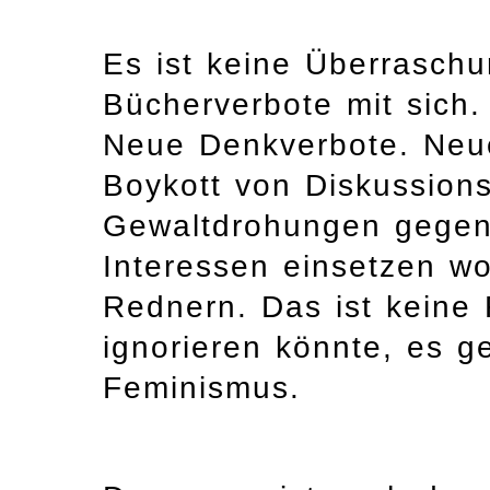
Es ist keine Überraschu
Bücherverbote mit sich
Neue Denkverbote. Neue
Boykott von Diskussion
Gewaltdrohungen gegen 
Interessen einsetzen wo
Rednern. Das ist keine
ignorieren könnte, es 
Feminismus.