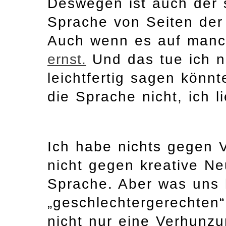
Deswegen ist auch der s
Sprache von Seiten der 
Auch wenn es auf manch
ernst.
Und das tue ich ni
leichtfertig sagen könnt
die Sprache nicht, ich 
Ich habe nichts gegen 
nicht gegen kreative Ne
Sprache. Aber was uns 
„geschlechtergerechten“
nicht nur eine Verhunzun