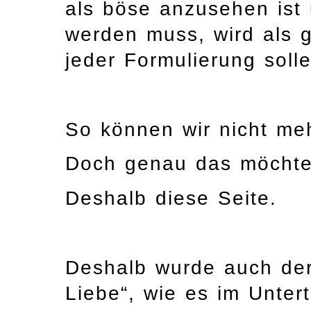
als böse anzusehen ist 
werden muss, wird als 
jeder Formulierung soll
So können wir nicht me
Doch genau das möchte 
Deshalb diese Seite.
Deshalb wurde auch der
Liebe“, wie es im Untert