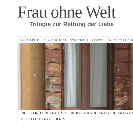
Frau ohne Welt
Trilogie zur Rettung der Liebe
STARTSEITE
INFO/KONTAKT
BERNHARD LASSAHN
TURM DER LIED
ENGLISH
LIEBE FRAUEN
GRUNDLAGEN
KRIEG 1
KRIEG 2
GESCHLECHTER FRIEDEN