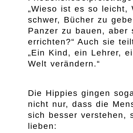
„Wieso ist es so leicht
schwer, Bücher zu gebe
Panzer zu bauen, aber 
errichten?“ Auch sie tei
„Ein Kind, ein Lehrer, e
Welt verändern.“
Die Hippies gingen soga
nicht nur, dass die Me
sich besser verstehen, s
lieben: