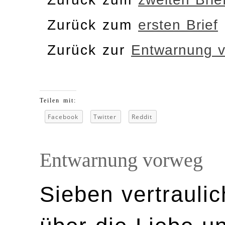
Zurück zum
ersten Brief
Zurück zur
Entwarnung 
Teilen mit:
Facebook
Twitter
Reddit
Entwarnung vorweg
Sieben vertrauli