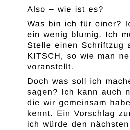
Also – wie ist es?
Was bin ich für einer?
ein wenig blumig. Ich mü
Stelle einen Schriftzu
KITSCH, so wie man ne
voranstellt.
Doch was soll ich mach
sagen? Ich kann auch n
die wir gemeinsam haben
kennt. Ein Vorschlag zur
ich würde den nächsten 