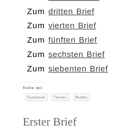
Zum
dritten Brief
Zum
vierten Brief
Zum
fünften Brief
Zum
sechsten Brief
Zum
siebenten Brief
Teilen mit:
Facebook
Twitter
Reddit
Erster Brief