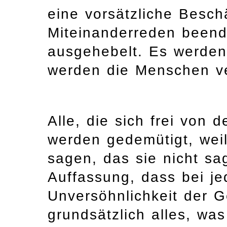
eine vorsätzliche Besch
Miteinanderreden beend
ausgehebelt. Es werden
werden die Menschen ve
Alle, die sich frei von 
werden gedemütigt, weil
sagen, das sie nicht sa
Auffassung, dass bei je
Unversöhnlichkeit der G
grundsätzlich alles, was