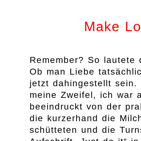
Make Lo
Remember? So lautete d
Ob man Liebe tatsächli
jetzt dahingestellt sein
meine Zweifel, ich war 
beeindruckt von der pra
die kurzerhand die Milc
schütteten und die Turn