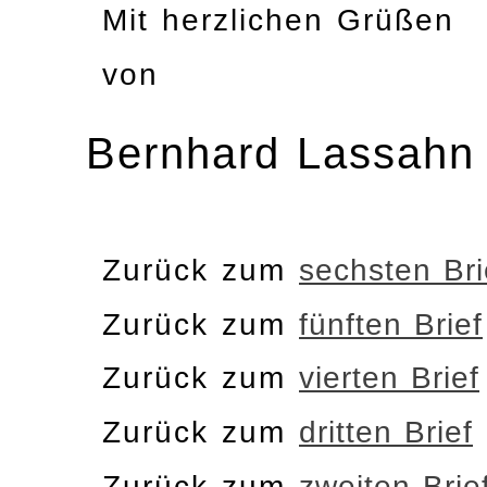
Mit herzlichen Grüßen
von
Bernhard Lassahn
Zurück zum
sechsten Bri
Zurück zum
fünften Brief
Zurück zum
vierten Brief
Zurück zum
dritten Brief
Zurück zum
zweiten Brie