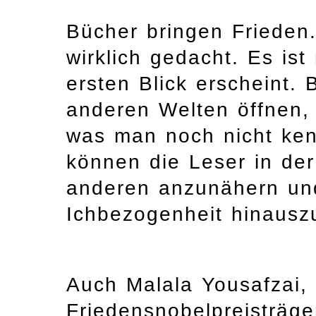
Bücher bringen Frieden.
wirklich gedacht. Es ist
ersten Blick erscheint.
anderen Welten öffnen,
was man noch nicht ken
können die Leser in de
anderen anzunähern und
Ichbezogenheit hinausz
Auch Malala Yousafzai, 
Friedensnobelpreisträger