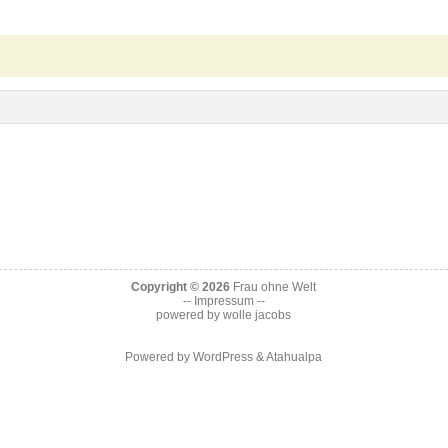
Copyright © 2026
Frau ohne Welt
--
Impressum --
powered by
wolle jacobs
Powered by
WordPress
&
Atahualpa