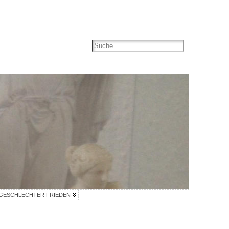
GESCHLECHTER FRIEDEN