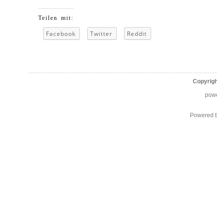
Teilen mit:
Facebook
Twitter
Reddit
Copyrig
pow
Powered 