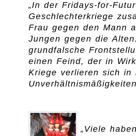
„In der Fridays-for-Fut
Geschlechterkriege zus
Frau gegen den Mann an
Jungen gegen die Alten
grundfalsche Frontstel
einen Feind, der in Wirk
Kriege verlieren sich in
Unverhältnismäßigkeiten
„Viele habe