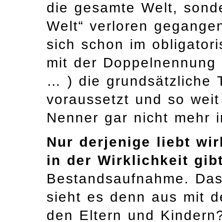
die gesamte Welt, sond
Welt“ verloren gegangen
sich schon im obligator
mit der Doppelnennung 
… ) die grundsätzliche
voraussetzt und so wei
Nenner gar nicht mehr in
Nur derjenige liebt wir
in der Wirklichkeit gib
Bestandsaufnahme. Das 
sieht es denn aus mit 
den Eltern und Kindern?