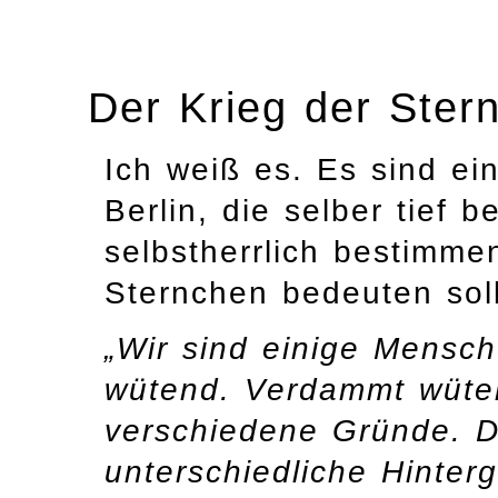
Der Krieg der Ster
Ich weiß es. Es sind e
Berlin, die selber tief 
selbstherrlich bestimme
Sternchen bedeuten sol
„Wir sind einige Mensch
wütend. Verdammt wüte
verschiedene Gründe. 
unterschiedliche Hinter