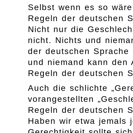
Selbst wenn es so wäre, 
Regeln der deutschen 
Nicht nur die Geschlecht
nicht. Nichts und niema
der deutschen Sprache
und niemand kann den 
Regeln der deutschen S
Auch die schlichte „Ger
vorangestellten „Geschle
Regeln der deutschen 
Haben wir etwa jemals 
Gerechtigkeit sollte si