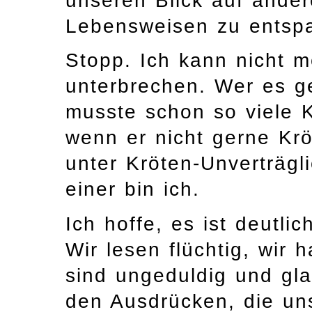
unseren Blick auf ander
Lebensweisen zu entsp
Stopp. Ich kann nicht m
unterbrechen. Wer es ge
musste schon so viele K
wenn er nicht gerne Kr
unter Kröten-Unverträgli
einer bin ich.
Ich hoffe, es ist deutlic
Wir lesen flüchtig, wir 
sind ungeduldig und gla
den Ausdrücken, die un