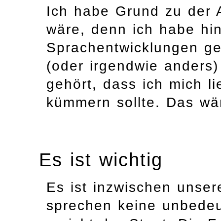
Ich habe Grund zu der
wäre, denn ich habe hi
Sprachentwicklungen ge
(oder irgendwie anders
gehört, dass ich mich l
kümmern sollte. Das wär
Es ist wichtig
Es ist inzwischen unsere
sprechen keine unbede