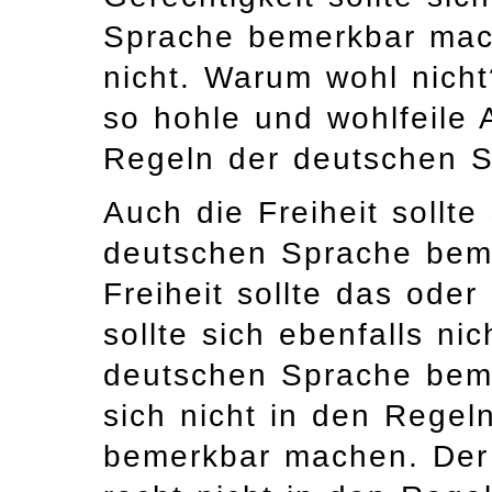
Sprache bemerkbar mac
nicht. Warum wohl nich
so hohle und wohlfeile A
Regeln der deutschen 
Auch die Freiheit sollte
deutschen Sprache beme
Freiheit sollte das oder 
sollte sich ebenfalls ni
deutschen Sprache beme
sich nicht in den Rege
bemerkbar machen. Der 