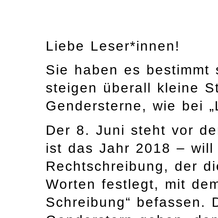
Liebe Leser*innen!
Sie haben es bestimmt s
steigen überall kleine 
Gendersterne, wie bei 
Der 8. Juni steht vor d
ist das Jahr 2018 – will
Rechtschreibung, der di
Worten festlegt, mit d
Schreibung“ befassen. 