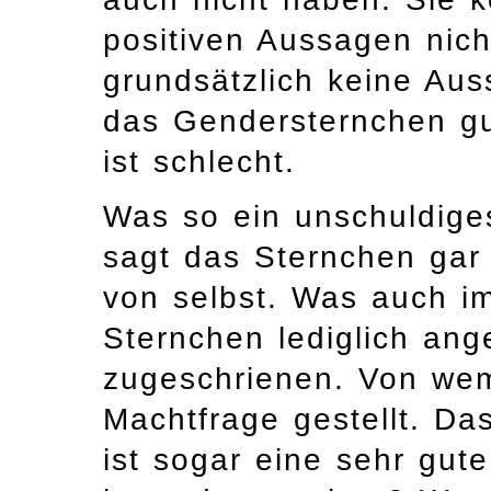
positiven Aussagen nich
grundsätzlich keine Au
das Gendersternchen gut
ist schlecht.
Was so ein unschuldige
sagt das Sternchen gar n
von selbst. Was auch im
Sternchen lediglich ang
zugeschrienen. Von wem 
Machtfrage gestellt. Das
ist sogar eine sehr gu