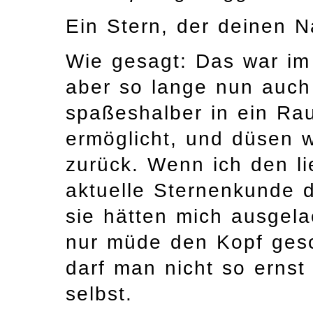
Ein Stern, der deinen 
Wie gesagt: Das war im 
aber so lange nun auch 
spaßeshalber in ein Rau
ermöglicht, und düsen wi
zurück. Wenn ich den l
aktuelle Sternenkunde de
sie hätten mich ausgela
nur müde den Kopf gesc
darf man nicht so ernst
selbst.