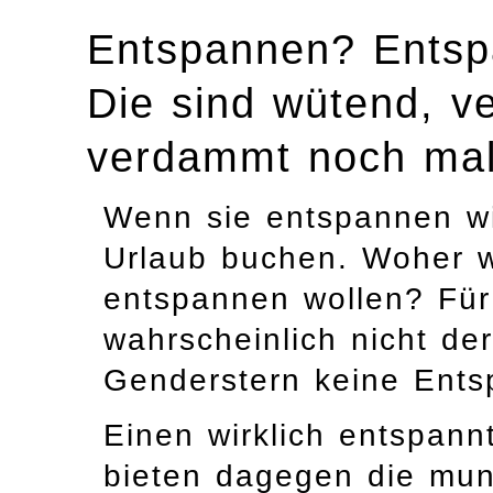
Entspannen? Entspa
Die sind wütend, v
verdammt noch ma
Wenn sie entspannen wil
Urlaub buchen. Woher wi
entspannen wollen? Für
wahrscheinlich nicht der
Genderstern keine Ents
Einen wirklich entspa
bieten dagegen die mun