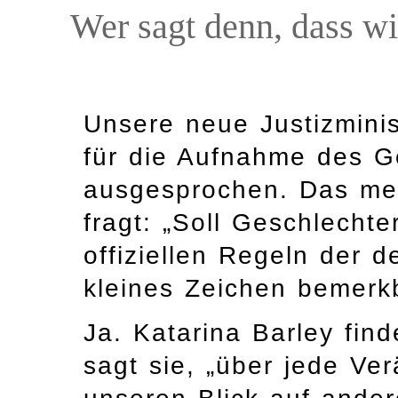
Wer sagt denn, dass wi
Unsere neue Justizminis
für die Aufnahme des G
ausgesprochen. Das me
fragt: „Soll Geschlechte
offiziellen Regeln der 
kleines Zeichen bemer
Ja. Katarina Barley find
sagt sie, „über jede Ver