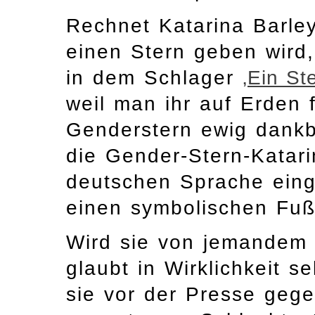
Rechnet Katarina Barle
einen Stern geben wird,
in dem Schlager
‚Ein St
weil man ihr auf Erden f
Genderstern ewig dankb
die Gender-Stern-Katari
deutschen Sprache eing
einen symbolischen Fuß
Wird sie von jemandem 
glaubt in Wirklichkeit 
sie vor der Presse geg