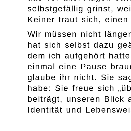
selbstgefällig grinst, we
Keiner traut sich, einen
Wir müssen nicht länger
hat sich selbst dazu ge
dem ich aufgehört hatte
einmal eine Pause brauc
glaube ihr nicht. Sie s
habe: Sie freue sich „ü
beiträgt, unseren Blick
Identität und Lebenswe