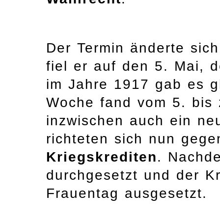
Der Termin änderte sich
fiel er auf den 5. Mai,
im Jahre 1917 gab es g
Woche fand vom 5. bis 
inzwischen auch ein ne
richteten sich nun geg
Kriegskrediten
. Nachd
durchgesetzt und der K
Frauentag ausgesetzt.