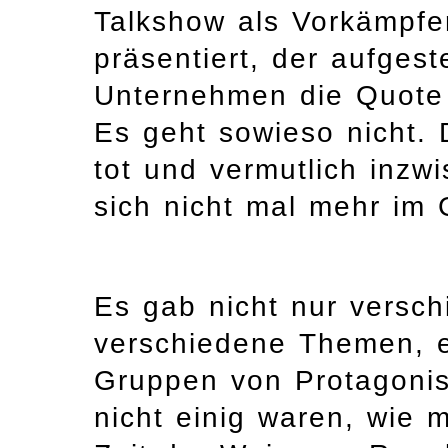
Talkshow als Vorkämpfer
präsentiert, der aufges
Unternehmen die Quote 
Es geht sowieso nicht.
tot und vermutlich inzw
sich nicht mal mehr im
Es gab nicht nur versc
verschiedene Themen, 
Gruppen von Protagonist
nicht einig waren, wie