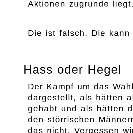
Aktionen zugrunde liegt
Die ist falsch. Die kann
Hass oder Hegel
Der Kampf um das Wahlr
dargestellt, als hätten 
gehabt und als hätten d
den störrischen Männer
das nicht. Vergessen wi