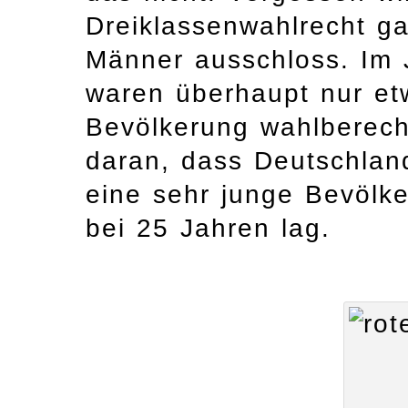
Dreiklassenwahlrecht g
Männer ausschloss. Im 
waren überhaupt nur et
Bevölkerung wahlberecht
daran, dass Deutschlan
eine sehr junge Bevölk
bei 25 Jahren lag.