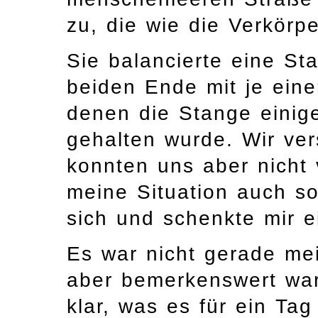
zu, die wie die Verkörpe
Sie balancierte eine Sta
beiden Ende mit je ein
denen die Stange einig
gehalten wurde. Wir ver
konnten uns aber nicht 
meine Situation auch so
sich und schenkte mir 
Es war nicht gerade mei
aber bemerkenswert war
klar, was es für ein Ta