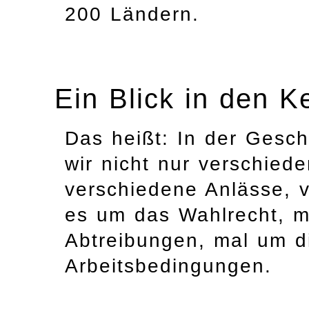
200 Ländern.
Ein Blick in den Ke
Das heißt: In der Gesch
wir nicht nur verschied
verschiedene Anlässe, v
es um das Wahlrecht, m
Abtreibungen, mal um d
Arbeitsbedingungen.