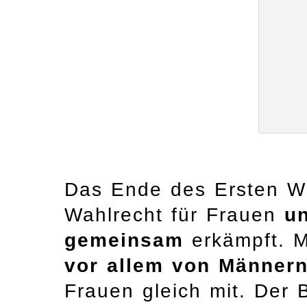
Das Ende des Ersten We
Wahlrecht für Frauen
u
gemeinsam
erkämpft. M
vor allem von Männer
Frauen gleich mit. Der 