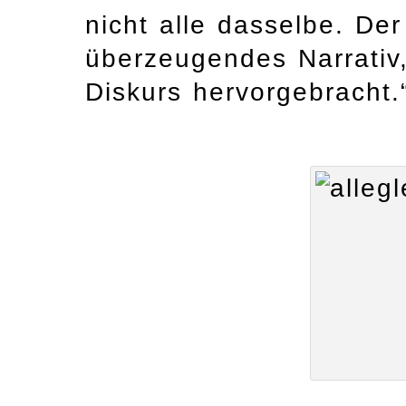
nicht alle dasselbe. De
überzeugendes Narrativ
Diskurs hervorgebracht.