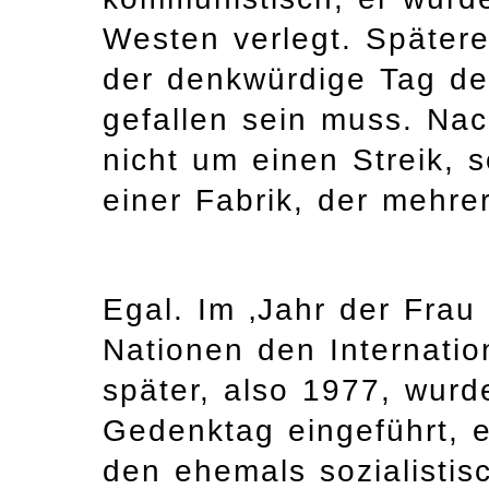
Westen verlegt. Später
der denkwürdige Tag de
gefallen sein muss. Na
nicht um einen Streik, 
einer Fabrik, der mehrer
Egal. Im ‚Jahr der Frau 
Nationen den Internatio
später, also 1977, wurde
Gedenktag eingeführt, e
den ehemals sozialistis