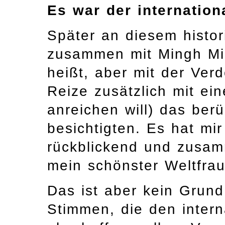
Es war der internation
Später an diesem histor
zusammen mit Mingh Min
heißt, aber mit der Ve
Reize zusätzlich mit ei
anreichen will) das be
besichtigten. Es hat mir
rückblickend und zusa
mein schönster Weltfra
Das ist aber kein Grund
Stimmen, die den intern