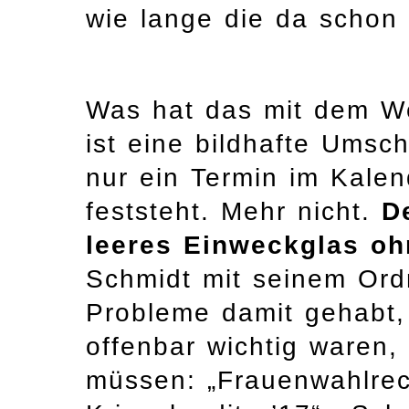
wie lange die da schon
Was hat das mit dem We
ist eine bildhafte Umsc
nur ein Termin im Kalen
feststeht. Mehr nicht.
D
leeres Einweckglas oh
Schmidt mit seinem Ord
Probleme damit gehabt, 
offenbar wichtig waren,
müssen: „Frauenwahlrech