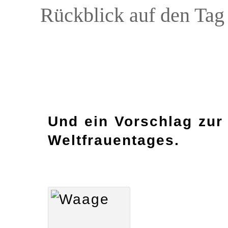
Rückblick auf den Tag
Und ein Vorschlag zur
Weltfrauentages.