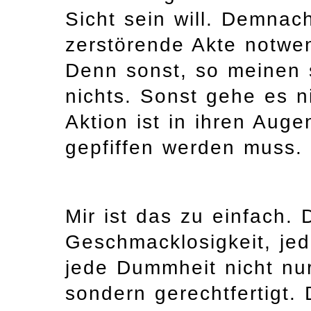
Sicht sein will. Demnac
zerstörende Akte notwe
Denn sonst, so meinen 
nichts. Sonst gehe es n
Aktion ist in ihren Auge
gepfiffen werden muss.
Mir ist das zu einfach.
Geschmacklosigkeit, je
jede Dummheit nicht nur
sondern gerechtfertigt. 