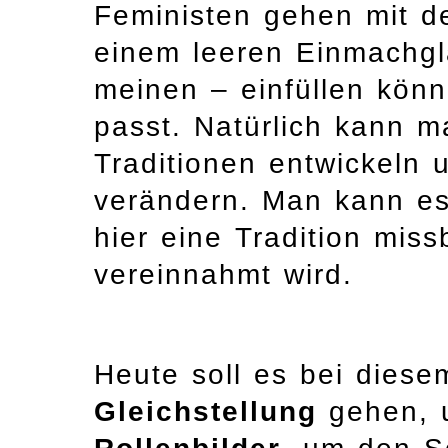
Feministen gehen mit 
einem leeren Einmachgla
meinen – einfüllen kön
passt. Natürlich kann m
Traditionen entwickeln 
verändern. Man kann es
hier eine Tradition mis
vereinnahmt wird.
Heute soll es bei diese
Gleichstellung
gehen, 