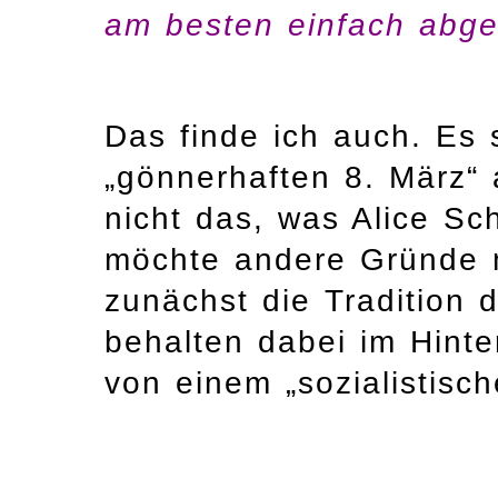
am besten einfach abge
Das finde ich auch. Es s
„gönnerhaften 8. März“
nicht das, was Alice Sch
möchte andere Gründe 
zunächst die Tradition
behalten dabei im Hinte
von einem „sozialistisc