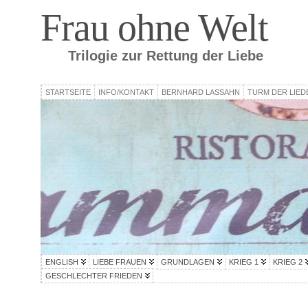
Frau ohne Welt
Trilogie zur Rettung der Liebe
STARTSEITE
INFO/KONTAKT
BERNHARD LASSAHN
TURM DER LIED
ENGLISH
LIEBE FRAUEN
GRUNDLAGEN
KRIEG 1
KRIEG 2
GESCHLECHTER FRIEDEN