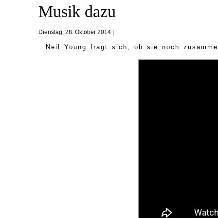
Musik dazu
Dienstag, 28. Oktober 2014 |
Neil Young fragt sich, ob sie noch zusamm