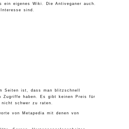
s ein eigenes Wiki. Die Antiveganer auch.
 Interesse sind.
 Seiten ist, dass man blitzschnell
 Zugriffe haben. Es gibt keinen Preis für
 nicht schwer zu raten.
hworte von Metapedia mit denen von