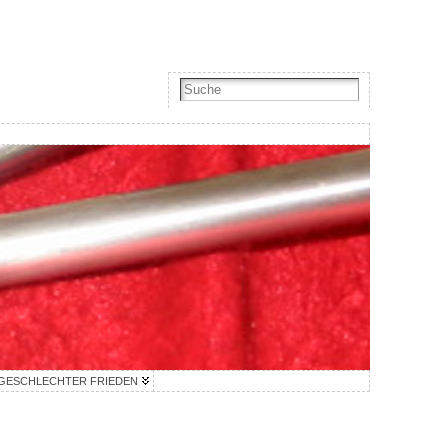
GESCHLECHTER FRIEDEN