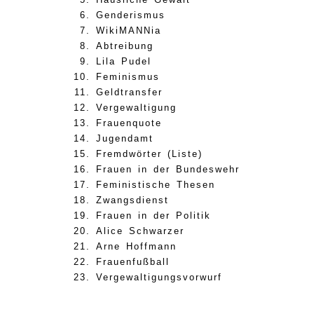
Genderismus
WikiMANNia
Abtreibung
Lila Pudel
Feminismus
Geldtransfer
Vergewaltigung
Frauenquote
Jugendamt
Fremdwörter (Liste)
Frauen in der Bundeswehr
Feministische Thesen
Zwangsdienst
Frauen in der Politik
Alice Schwarzer
Arne Hoffmann
Frauenfußball
Vergewaltigungsvorwurf