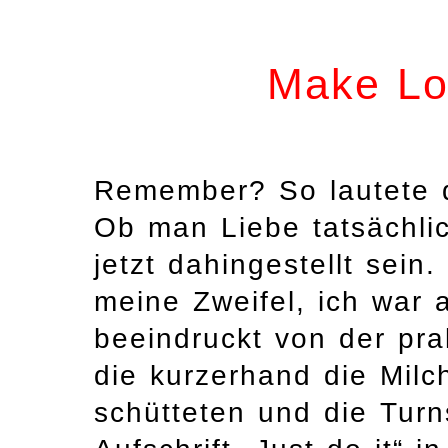
Make Lo
Remember? So lautete d
Ob man Liebe tatsächli
jetzt dahingestellt sein
meine Zweifel, ich war 
beeindruckt von der pra
die kurzerhand die Milc
schütteten und die Turn