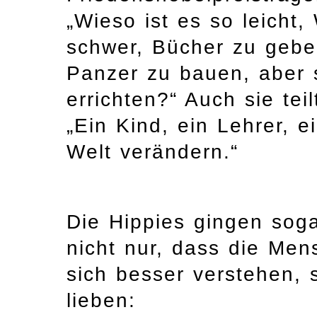
„Wieso ist es so leicht
schwer, Bücher zu gebe
Panzer zu bauen, aber 
errichten?“ Auch sie tei
„Ein Kind, ein Lehrer, e
Welt verändern.“
Die Hippies gingen soga
nicht nur, dass die Me
sich besser verstehen, s
lieben: