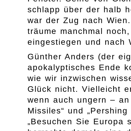
schlapp über der halb 
war der Zug nach Wien.
träume manchmal noch, 
eingestiegen und nach
Günther Anders (der eig
apokalyptisches Ende 
wie wir inzwischen wis
Glück nicht. Vielleicht 
wenn auch ungern – an 
Missiles“ und „Pershing
„Besuchen Sie Europa s