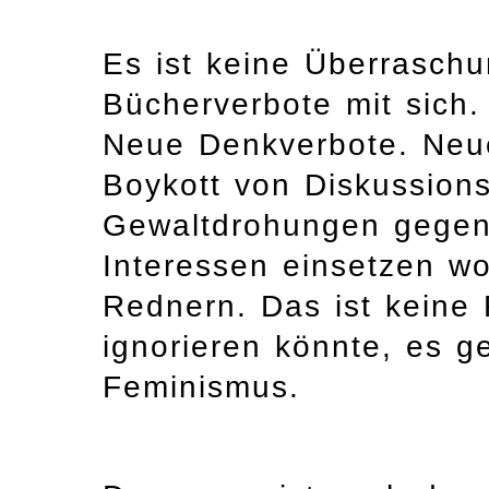
Es ist keine Überraschu
Bücherverbote mit sich
Neue Denkverbote. Neue
Boykott von Diskussion
Gewaltdrohungen gegen 
Interessen einsetzen wo
Rednern. Das ist keine
ignorieren könnte, es 
Feminismus.