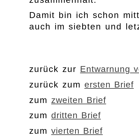
Damit bin ich schon mi
auch im siebten und letz
zurück zur
Entwarnung 
zurück zum
ersten Brief
zum
zweiten Brief
zum
dritten Brief
zum
vierten Brief