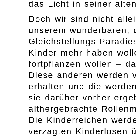
das Licht in seiner a
Doch wir sind nicht alle
unserem wunderbaren, d
Gleichstellungs-Paradie
Kinder mehr haben woll
fortpflanzen wollen – 
Diese anderen werden v
erhalten und die werden
sie darüber vorher erge
althergebrachte Rollenm
Die Kinderreichen werd
verzagten Kinderlosen 