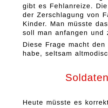
gibt es Fehlanreize. Di
der Zerschlagung von F
Kinder. Man müsste da
soll man anfangen und 
Diese Frage macht den 
habe, seltsam altmodisc
Soldaten
Heute müsste es korre