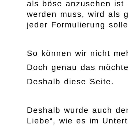
als böse anzusehen ist 
werden muss, wird als 
jeder Formulierung soll
So können wir nicht me
Doch genau das möchte 
Deshalb diese Seite.
Deshalb wurde auch der
Liebe“, wie es im Untert