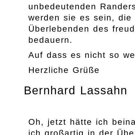
unbedeutenden Randersc
werden sie es sein, die
Überlebenden des freud
bedauern.
Auf dass es nicht so we
Herzliche Grüße
Bernhard Lassahn
Oh, jetzt hätte ich bei
ich großartig in der Übe