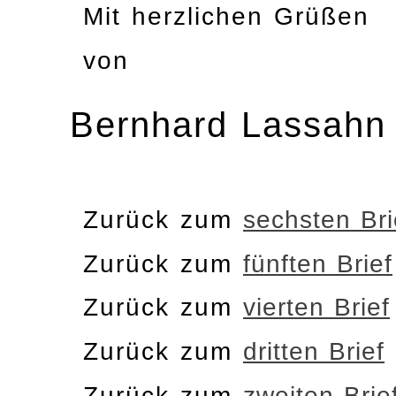
Mit herzlichen Grüßen
von
Bernhard Lassahn
Zurück zum
sechsten Bri
Zurück zum
fünften Brief
Zurück zum
vierten Brief
Zurück zum
dritten Brief
Zurück zum
zweiten Brie