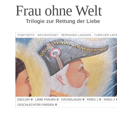
Frau ohne Welt
Trilogie zur Rettung der Liebe
STARTSEITE
INFO/KONTAKT
BERNHARD LASSAHN
TURM DER LIED
ENGLISH
LIEBE FRAUEN
GRUNDLAGEN
KRIEG 1
KRIEG 2
GESCHLECHTER FRIEDEN