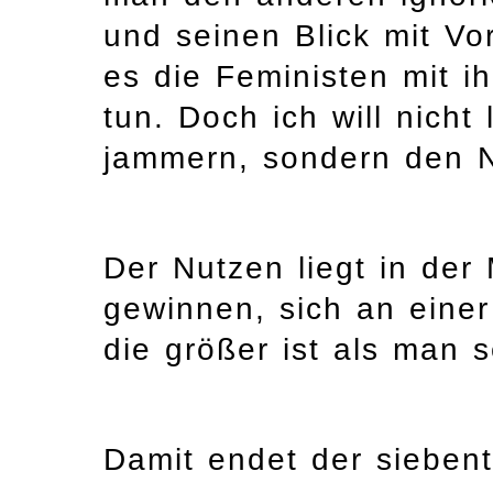
und seinen Blick mit Vor
es die Feministen mit ih
tun. Doch ich will nich
jammern, sondern den 
Der Nutzen liegt in der 
gewinnen, sich an einer 
die größer ist als man s
Damit endet der siebent