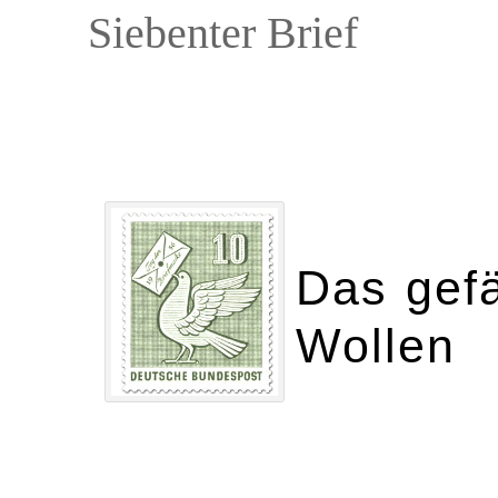
Siebenter Brief
Das gefä
Wollen