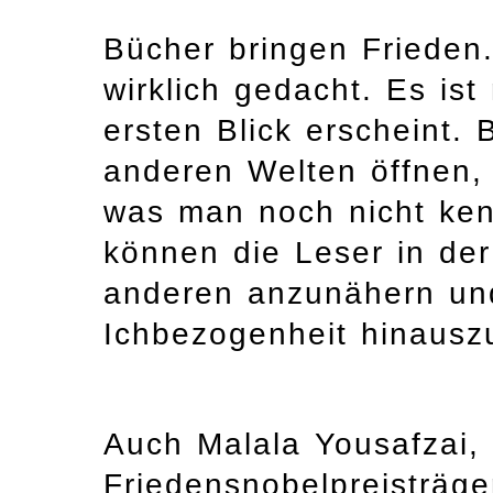
Bücher bringen Frieden.
wirklich gedacht. Es ist
ersten Blick erscheint.
anderen Welten öffnen,
was man noch nicht ken
können die Leser in de
anderen anzunähern und
Ichbezogenheit hinausz
Auch Malala Yousafzai, 
Friedensnobelpreisträger