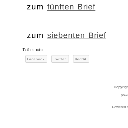
zum
fünften Brief
zum
siebenten Brief
Teilen mit:
Facebook
Twitter
Reddit
Copyrig
pow
Powered 