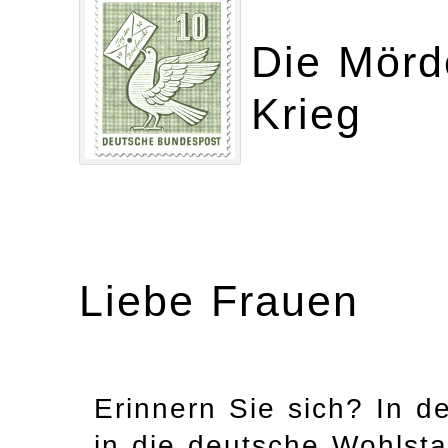
Die Mörde
Krieg
Liebe Frauen
Erinnern Sie sich? In 
in die deutsche Wohlsta