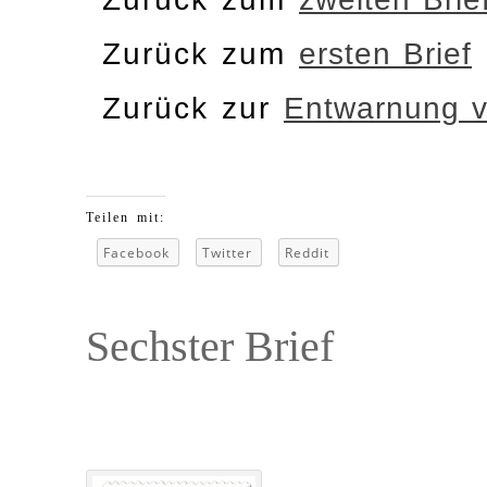
Zurück zum
ersten Brief
Zurück zur
Entwarnung 
Teilen mit:
Facebook
Twitter
Reddit
Sechster Brief