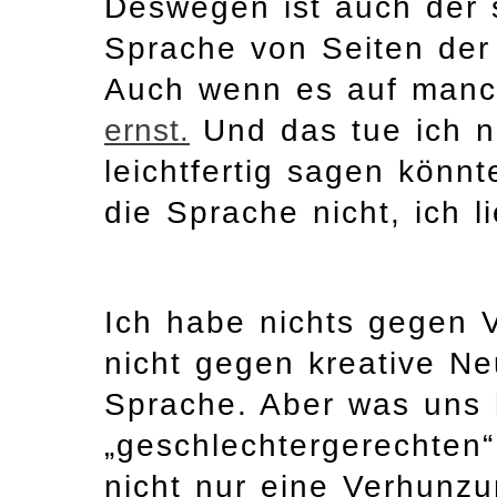
Deswegen ist auch der s
Sprache von Seiten der 
Auch wenn es auf manch
ernst.
Und das tue ich ni
leichtfertig sagen könnt
die Sprache nicht, ich 
Ich habe nichts gegen 
nicht gegen kreative Ne
Sprache. Aber was uns 
„geschlechtergerechten“
nicht nur eine Verhunzun