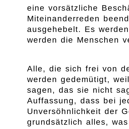
eine vorsätzliche Besch
Miteinanderreden beend
ausgehebelt. Es werden
werden die Menschen ve
Alle, die sich frei von 
werden gedemütigt, weil
sagen, das sie nicht sa
Auffassung, dass bei je
Unversöhnlichkeit der G
grundsätzlich alles, was