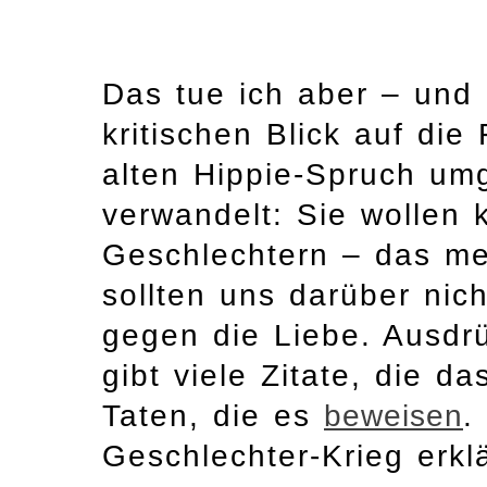
Das tue ich aber – und 
kritischen Blick auf di
alten Hippie-Spruch um
verwandelt: Sie wollen 
Geschlechtern – das mei
sollten uns darüber nic
gegen die Liebe. Ausdrü
gibt viele Zitate, die 
Taten, die es
beweisen
.
Geschlechter-Krieg erklä