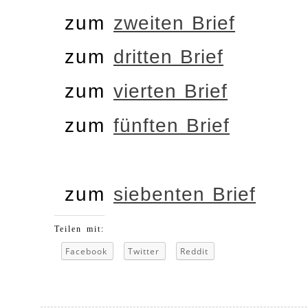
zum
zweiten Brief
zum
dritten Brief
zum
vierten Brief
zum
fünften Brief
zum
siebenten Brief
Teilen mit:
Facebook
Twitter
Reddit