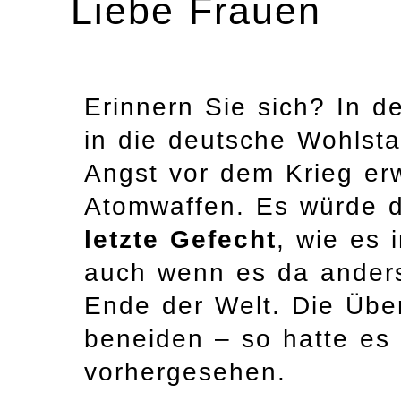
Liebe Frauen
Erinnern Sie sich? In 
in die deutsche Wohlsta
Angst vor dem Krieg erw
Atomwaffen. Es würde de
letzte Gefecht
, wie es 
auch wenn es da anders
Ende der Welt. Die Übe
beneiden – so hatte es
vorhergesehen.