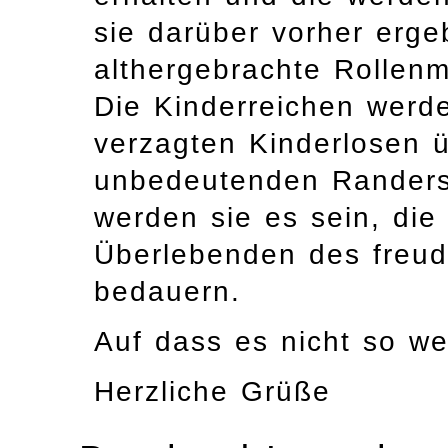
sie darüber vorher erge
althergebrachte Rollenm
Die Kinderreichen werd
verzagten Kinderlosen 
unbedeutenden Randersc
werden sie es sein, die
Überlebenden des freud
bedauern.
Auf dass es nicht so we
Herzliche Grüße