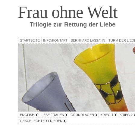
Frau ohne Welt
Trilogie zur Rettung der Liebe
STARTSEITE
INFO/KONTAKT
BERNHARD LASSAHN
TURM DER LIED
ENGLISH
LIEBE FRAUEN
GRUNDLAGEN
KRIEG 1
KRIEG 2
GESCHLECHTER FRIEDEN