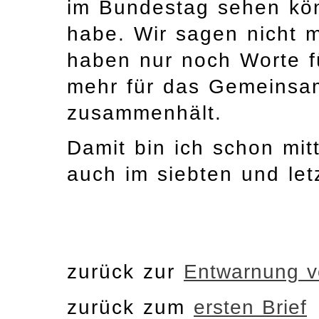
im Bundestag sehen kö
habe. Wir sagen nicht 
haben nur noch Worte f
mehr für das Gemeinsa
zusammenhält.
Damit bin ich schon mi
auch im siebten und letz
zurück zur
Entwarnung 
zurück zum
ersten Brief