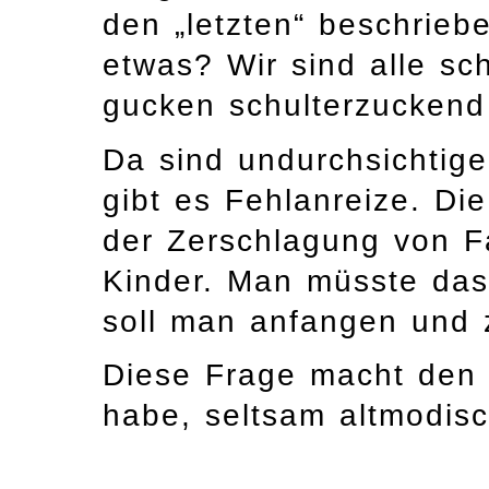
den „letzten“ beschrieb
etwas? Wir sind alle sch
gucken schulterzuckend
Da sind undurchsichtige
gibt es Fehlanreize. Di
der Zerschlagung von F
Kinder. Man müsste da
soll man anfangen und 
Diese Frage macht den 
habe, seltsam altmodisc