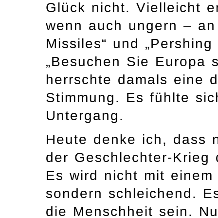
Glück nicht. Vielleicht 
wenn auch ungern – an 
Missiles“ und „Pershing
„Besuchen Sie Europa s
herrschte damals eine 
Stimmung. Es fühlte sic
Untergang.
Heute denke ich, dass n
der Geschlechter-Krieg d
Es wird nicht mit ein
sondern schleichend. Es
die Menschheit sein. Nu