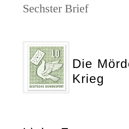
Sechster Brief
Die Mörde
Krieg