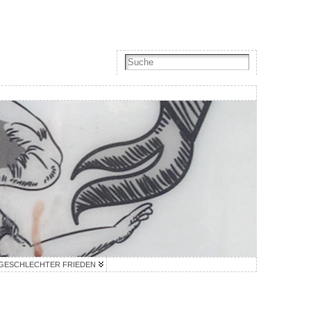
GESCHLECHTER FRIEDEN