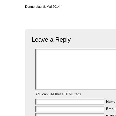
Donnerstag, 8. Mai 2014 |
Leave a Reply
You can use
these HTML tags
Nam
Email