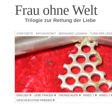
Frau ohne Welt
Trilogie zur Rettung der Liebe
STARTSEITE
INFO/KONTAKT
BERNHARD LASSAHN
TURM DER LIED
ENGLISH
LIEBE FRAUEN
GRUNDLAGEN
KRIEG 1
KRIEG 2
GESCHLECHTER FRIEDEN