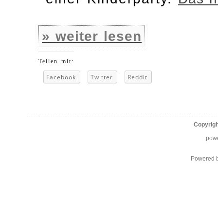
» weiter lesen
Teilen mit:
Facebook
Twitter
Reddit
Copyrig
pow
Powered 