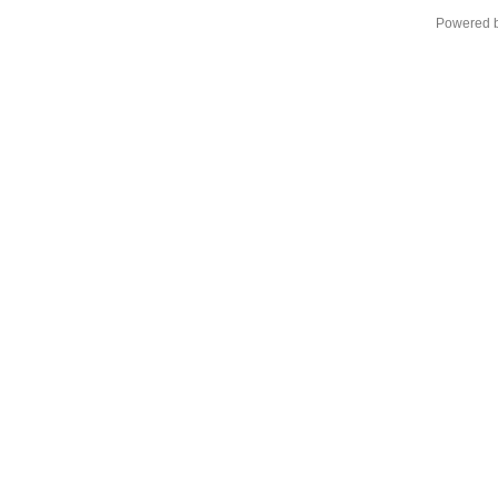
Powered 