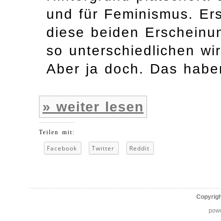
und für Feminismus. Ers
diese beiden Erscheinun
so unterschiedlichen w
Aber ja doch. Das habe
» weiter lesen
Teilen mit:
Facebook
Twitter
Reddit
Copyrig
pow