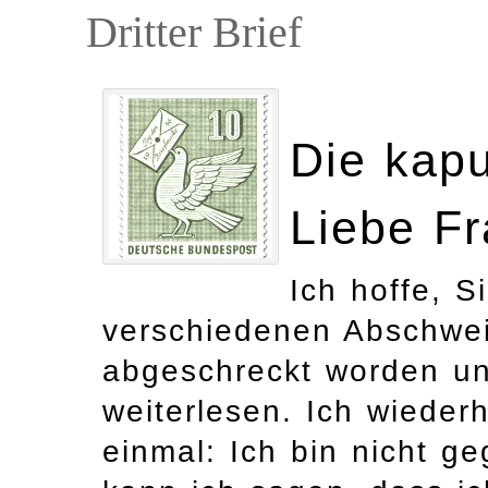
Dritter Brief
Die kapu
Liebe Fr
Ich hoffe, S
verschiedenen Abschwei
abgeschreckt worden u
weiterlesen. Ich wieder
einmal: Ich bin nicht ge