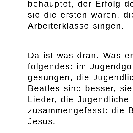
behauptet, der Erfolg d
sie die ersten wären, d
Arbeiterklasse singen.
Da ist was dran. Was er
folgendes: im Jugendgo
gesungen, die Jugendl
Beatles sind besser, si
Lieder, die Jugendliche 
zusammengefasst: die Be
Jesus.