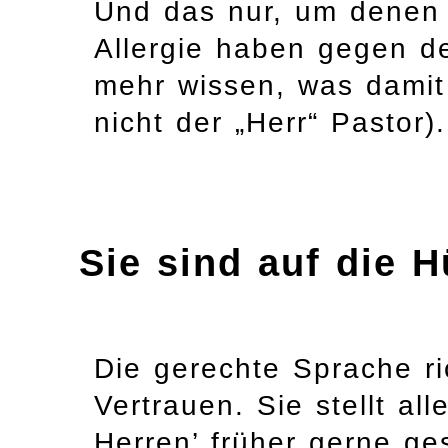
Und das nur, um denen 
Allergie haben gegen de
mehr wissen, was damit 
nicht der „Herr“ Pastor).
Sie sind auf die
Die gerechte Sprache ri
Vertrauen. Sie stellt al
Herren’ früher gerne g