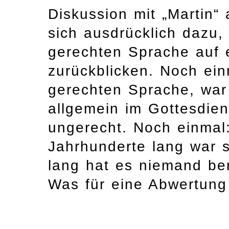
Diskussion mit „Martin“
sich ausdrücklich dazu,
gerechten Sprache auf 
zurückblicken. Noch ein
gerechten Sprache, war
allgemein im Gottesdie
ungerecht. Noch einmal
Jahrhunderte lang war s
lang hat es niemand be
Was für eine Abwertung 