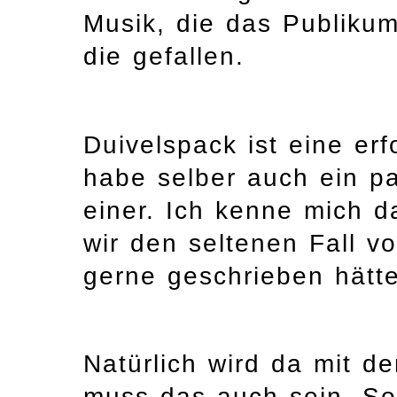
Musik, die das Publikum
die gefallen.
Duivelspack ist eine er
habe selber auch ein pa
einer. Ich kenne mich d
wir den seltenen Fall 
gerne geschrieben hätte.
Natürlich wird da mit 
muss das auch sein. So