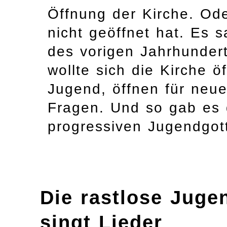
Öffnung der Kirche. Ode
nicht geöffnet hat. Es 
des vorigen Jahrhundert
wollte sich die Kirche ö
Jugend, öffnen für neue 
Fragen. Und so gab es
progressiven Jugendgott
Die rastlose Juge
singt Lieder