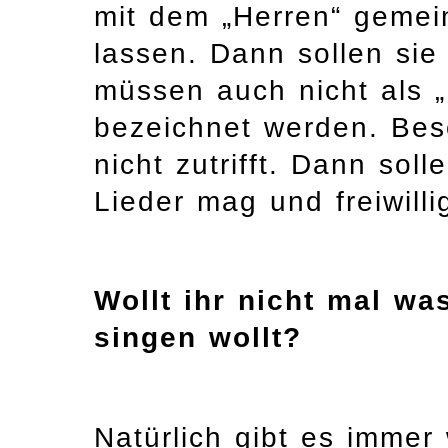
mit dem „Herren“ gemein
lassen. Dann sollen si
müssen auch nicht als „
bezeichnet werden. Bes
nicht zutrifft. Dann sol
Lieder mag und freiwillig
Wollt ihr nicht mal wa
singen wollt?
Natürlich gibt es immer