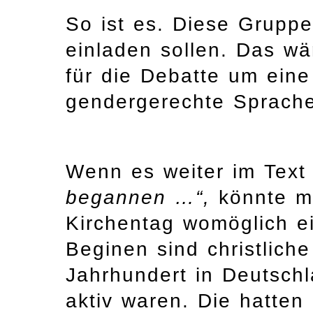
So ist es. Diese Gruppe
einladen sollen. Das wä
für die Debatte um eine
gendergerechte Sprache
Wenn es weiter im Text
begannen …“,
könnte m
Kirchentag womöglich e
Beginen sind christlich
Jahrhundert in Deutsch
aktiv waren. Die hatten 