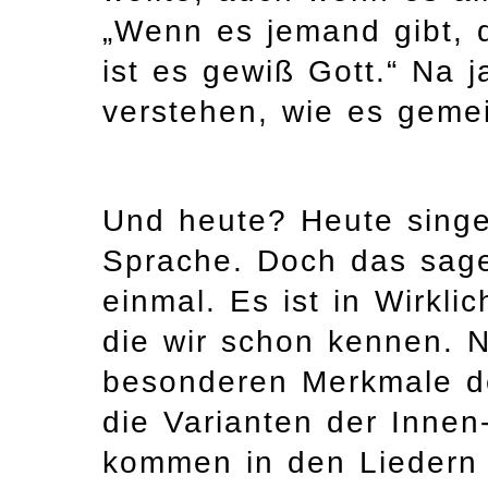
„Wenn es jemand gibt, 
ist es gewiß Gott.“ Na 
verstehen, wie es gemein
Und heute? Heute singen
Sprache. Doch das sage
einmal. Es ist in Wirkli
die wir schon kennen. N
besonderen Merkmale de
die Varianten der Inne
kommen in den Liedern 