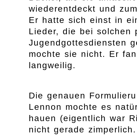
wiederentdeckt und zum
Er hatte sich einst in 
Lieder, die bei solchen
Jugendgottesdiensten g
mochte sie nicht. Er fan
langweilig.
Die genauen Formulieru
Lennon mochte es natürl
hauen (eigentlich war R
nicht gerade zimperlich