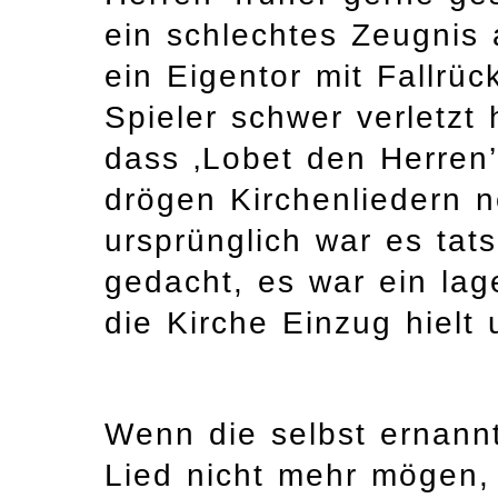
ein schlechtes Zeugnis 
ein Eigentor mit Fallrüc
Spieler schwer verletzt 
dass ‚Lobet den Herren
drögen Kirchenliedern no
ursprünglich war es tat
gedacht, es war ein lage
die Kirche Einzug hielt
Wenn die selbst ernann
Lied nicht mehr mögen, 