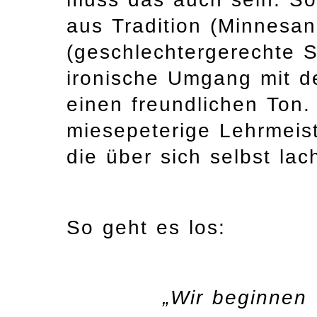
aus Tradition (Minnesa
(geschlechtergerechte 
ironische Umgang mit d
einen freundlichen Ton. 
miesepeterige Lehrmeist
die über sich selbst la
So geht es los:
„Wir beginnen