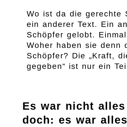
Wo ist da die gerechte 
ein anderer Text. Ein an
Schöpfer gelobt. Einmal
Woher haben sie denn di
Schöpfer? Die „Kraft, d
gegeben“ ist nur ein Te
Es war nicht alle
doch: es war alle