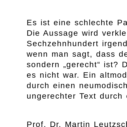
Es ist eine schlechte Pa
Die Aussage wird verklein
Sechzehnhundert irgend
wenn man sagt, dass de
sondern „gerecht“ ist? 
es nicht war. Ein altmod
durch einen neumodische
ungerechter Text durch 
Prof. Dr. Martin Leutzsc