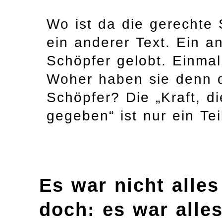
Wo ist da die gerechte 
ein anderer Text. Ein an
Schöpfer gelobt. Einmal
Woher haben sie denn di
Schöpfer? Die „Kraft, d
gegeben“ ist nur ein Te
Es war nicht alle
doch: es war alle