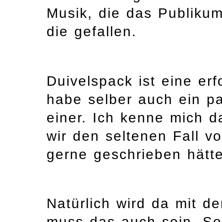
Musik, die das Publikum
die gefallen.
Duivelspack ist eine er
habe selber auch ein pa
einer. Ich kenne mich d
wir den seltenen Fall 
gerne geschrieben hätte.
Natürlich wird da mit 
muss das auch sein. So