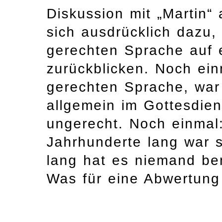
Diskussion mit „Martin“
sich ausdrücklich dazu,
gerechten Sprache auf 
zurückblicken. Noch ein
gerechten Sprache, war
allgemein im Gottesdie
ungerecht. Noch einmal
Jahrhunderte lang war s
lang hat es niemand be
Was für eine Abwertung 