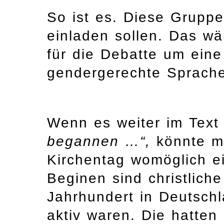
So ist es. Diese Gruppe
einladen sollen. Das wä
für die Debatte um eine
gendergerechte Sprache
Wenn es weiter im Text
begannen …“,
könnte m
Kirchentag womöglich e
Beginen sind christlich
Jahrhundert in Deutsch
aktiv waren. Die hatten 