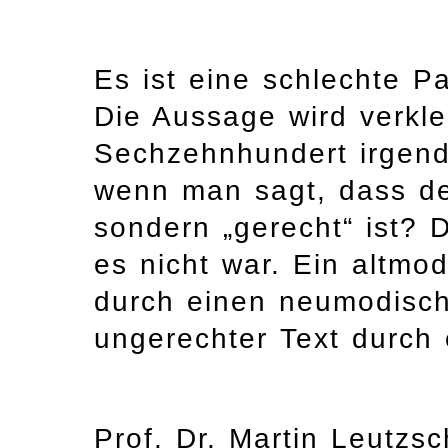
Es ist eine schlechte Pa
Die Aussage wird verklein
Sechzehnhundert irgend
wenn man sagt, dass de
sondern „gerecht“ ist? 
es nicht war. Ein altmod
durch einen neumodische
ungerechter Text durch 
Prof. Dr. Martin Leutzsc