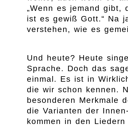
„Wenn es jemand gibt, 
ist es gewiß Gott.“ Na 
verstehen, wie es gemein
Und heute? Heute singen
Sprache. Doch das sage
einmal. Es ist in Wirkli
die wir schon kennen. N
besonderen Merkmale de
die Varianten der Inne
kommen in den Liedern 