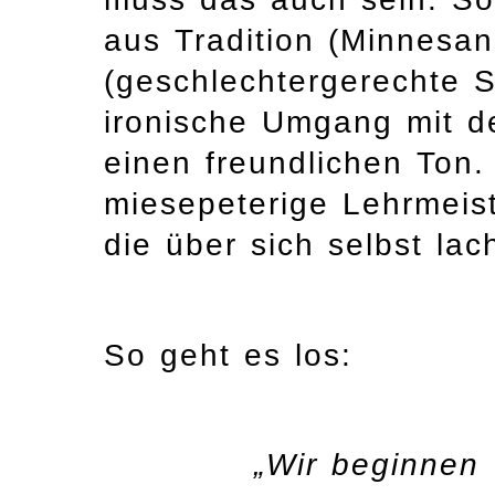
aus Tradition (Minnesa
(geschlechtergerechte 
ironische Umgang mit d
einen freundlichen Ton. 
miesepeterige Lehrmeist
die über sich selbst la
So geht es los:
„Wir beginnen