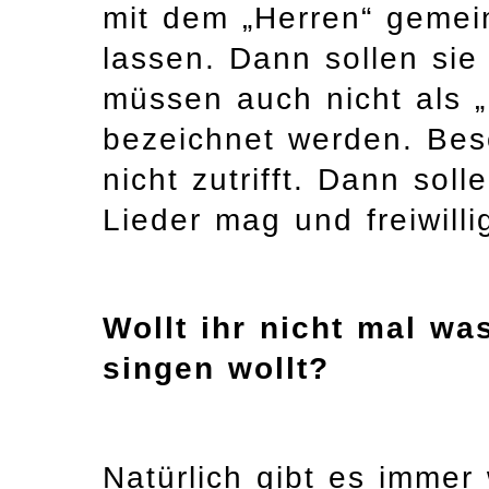
mit dem „Herren“ gemein
lassen. Dann sollen si
müssen auch nicht als „
bezeichnet werden. Bes
nicht zutrifft. Dann sol
Lieder mag und freiwillig
Wollt ihr nicht mal wa
singen wollt?
Natürlich gibt es immer