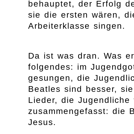
behauptet, der Erfolg d
sie die ersten wären, d
Arbeiterklasse singen.
Da ist was dran. Was er
folgendes: im Jugendgo
gesungen, die Jugendl
Beatles sind besser, si
Lieder, die Jugendliche 
zusammengefasst: die Be
Jesus.