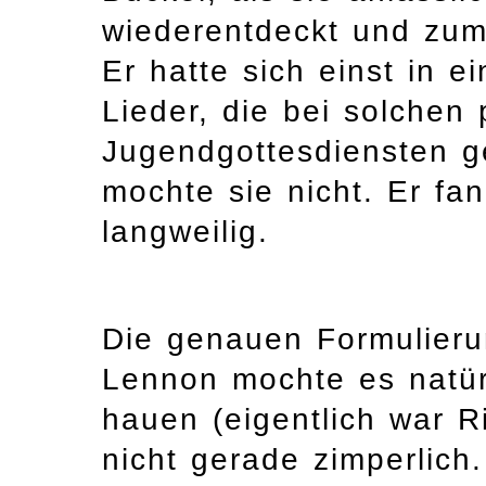
wiederentdeckt und zum
Er hatte sich einst in 
Lieder, die bei solchen
Jugendgottesdiensten g
mochte sie nicht. Er fan
langweilig.
Die genauen Formulieru
Lennon mochte es natürl
hauen (eigentlich war R
nicht gerade zimperlich