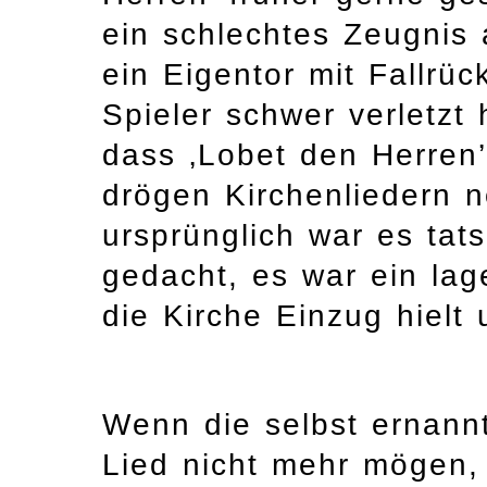
ein schlechtes Zeugnis 
ein Eigentor mit Fallrüc
Spieler schwer verletzt 
dass ‚Lobet den Herren
drögen Kirchenliedern no
ursprünglich war es tat
gedacht, es war ein lage
die Kirche Einzug hielt
Wenn die selbst ernann
Lied nicht mehr mögen, 