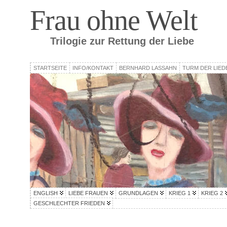
Frau ohne Welt
Trilogie zur Rettung der Liebe
STARTSEITE
INFO/KONTAKT
BERNHARD LASSAHN
TURM DER LIED
ENGLISH
LIEBE FRAUEN
GRUNDLAGEN
KRIEG 1
KRIEG 2
GESCHLECHTER FRIEDEN