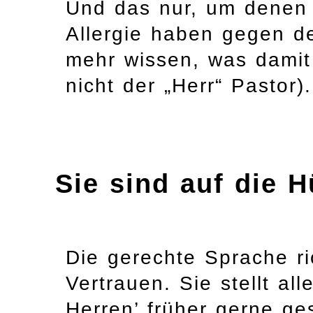
Und das nur, um denen 
Allergie haben gegen de
mehr wissen, was damit 
nicht der „Herr“ Pastor).
Sie sind auf die
Die gerechte Sprache ri
Vertrauen. Sie stellt al
Herren’ früher gerne g