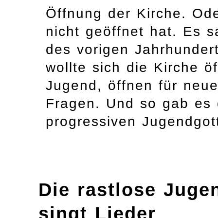
Öffnung der Kirche. Ode
nicht geöffnet hat. Es 
des vorigen Jahrhundert
wollte sich die Kirche ö
Jugend, öffnen für neue 
Fragen. Und so gab es
progressiven Jugendgott
Die rastlose Juge
singt Lieder