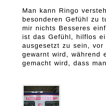
Man kann Ringo versteh
besonderen Gefühl zu t
mir nichts Besseres ein
ist das Gefühl, hilflos 
ausgesetzt zu sein, vor 
gewarnt wird, während e
gemacht wird, dass man 