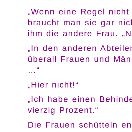
„Wenn eine Regel nicht 
braucht man sie gar nich
ihm die andere Frau. „Nu
„In den anderen Abteilen
überall Frauen und Män
…“
„Hier nicht!“
„Ich habe einen Behinde
vierzig Prozent.“
Die Frauen schütteln en