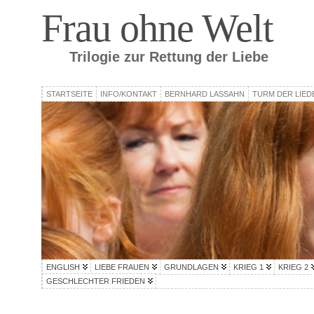
Frau ohne Welt
Trilogie zur Rettung der Liebe
STARTSEITE
INFO/KONTAKT
BERNHARD LASSAHN
TURM DER LIED
ENGLISH
LIEBE FRAUEN
GRUNDLAGEN
KRIEG 1
KRIEG 2
GESCHLECHTER FRIEDEN