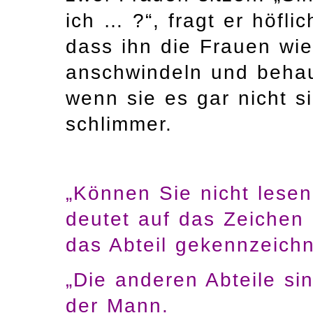
ich … ?“, fragt er höfli
dass ihn die Frauen wie
anschwindeln und behau
wenn sie es gar nicht 
schlimmer.
„Können Sie nicht lesen
deutet auf das Zeichen
das Abteil gekennzeichne
„Die anderen Abteile sin
der Mann.