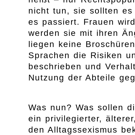
nicht tun, sie sollten e
es passiert. Frauen wi
werden sie mit ihren Än
liegen keine Broschüre
Sprachen die Risiken 
beschrieben und Verhalt
Nutzung der Abteile ge
Was nun? Was sollen di
ein privilegierter, älter
den Alltagssexismus be