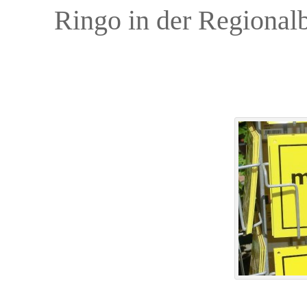
Ringo in der Regional