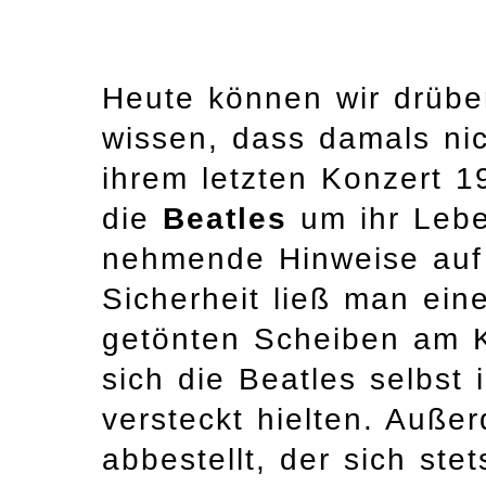
Heute können wir drüber
wissen, dass damals nic
ihrem letzten Konzert 
die
Beatles
um ihr Lebe
nehmende Hinweise auf 
Sicherheit ließ man ein
getönten Scheiben am K
sich die Beatles selbst
versteckt hielten. Außer
abbestellt, der sich st