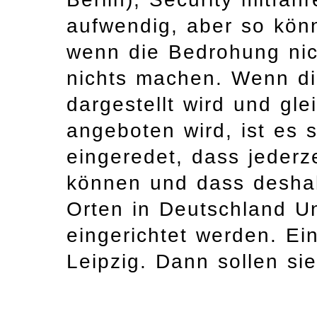
aufwendig, aber so kön
wenn die Bedrohung nich
nichts machen. Wenn di
dargestellt wird und gle
angeboten wird, ist es 
eingeredet, dass jederz
können und dass deshal
Orten in Deutschland Un
eingerichtet werden. Ei
Leipzig. Dann sollen s