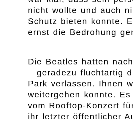
nicht wollte und auch ni
Schutz bieten konnte. E
ernst die Bedrohung g
Die Beatles hatten nac
– geradezu fluchtartig 
Park verlassen. Ihnen w
weitergehen konnte. Es
vom Rooftop-Konzert für 
ihr letzter öffentlicher 