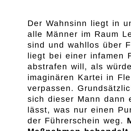
Der Wahnsinn liegt in u
alle Männer im Raum Lei
sind und wahllos über F
liegt bei einer infamen 
abstrafen will, als wür
imaginären Kartei in Fl
verpassen. Grundsätzlic
sich dieser Mann dann
lässt, was nur einen Pu
der Führerschein weg.