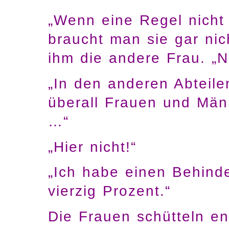
„Wenn eine Regel nicht 
braucht man sie gar nich
ihm die andere Frau. „Nu
„In den anderen Abteilen
überall Frauen und Män
…“
„Hier nicht!“
„Ich habe einen Behinde
vierzig Prozent.“
Die Frauen schütteln en