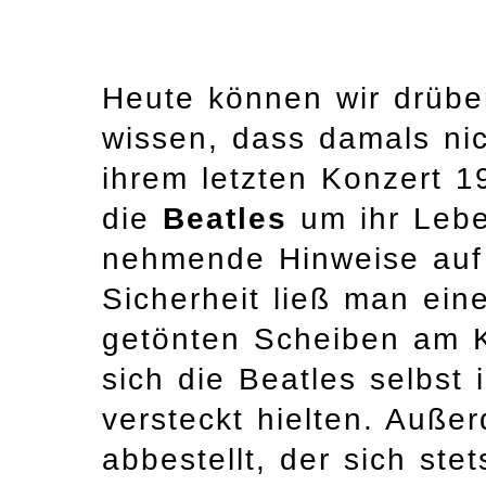
Heute können wir drüber
wissen, dass damals nic
ihrem letzten Konzert 
die
Beatles
um ihr Lebe
nehmende Hinweise auf 
Sicherheit ließ man ein
getönten Scheiben am K
sich die Beatles selbst
versteckt hielten. Außer
abbestellt, der sich st