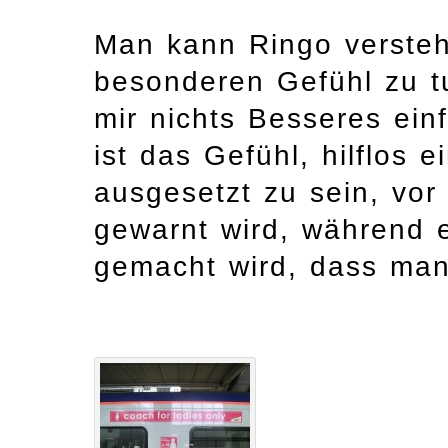
Man kann Ringo versteh
besonderen Gefühl zu t
mir nichts Besseres ein
ist das Gefühl, hilflos 
ausgesetzt zu sein, vor 
gewarnt wird, während e
gemacht wird, dass man 