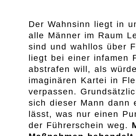
Der Wahnsinn liegt in u
alle Männer im Raum Lei
sind und wahllos über F
liegt bei einer infamen 
abstrafen will, als wür
imaginären Kartei in Fl
verpassen. Grundsätzlic
sich dieser Mann dann
lässt, was nur einen Pu
der Führerschein weg.