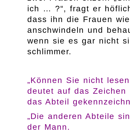
ich … ?“, fragt er höfli
dass ihn die Frauen wie
anschwindeln und behau
wenn sie es gar nicht 
schlimmer.
„Können Sie nicht lesen
deutet auf das Zeichen
das Abteil gekennzeichne
„Die anderen Abteile sin
der Mann.