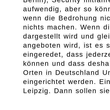
aufwendig, aber so kön
wenn die Bedrohung nich
nichts machen. Wenn di
dargestellt wird und gle
angeboten wird, ist es 
eingeredet, dass jederz
können und dass deshal
Orten in Deutschland Un
eingerichtet werden. Ei
Leipzig. Dann sollen s