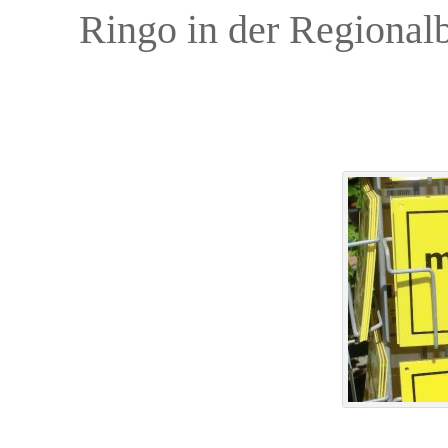
Ringo in der Regional