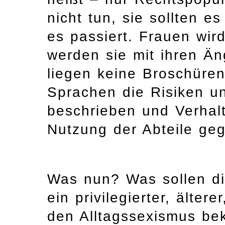
nicht tun, sie sollten e
es passiert. Frauen wi
werden sie mit ihren Än
liegen keine Broschüre
Sprachen die Risiken 
beschrieben und Verhalt
Nutzung der Abteile ge
Was nun? Was sollen di
ein privilegierter, älter
den Alltagssexismus be