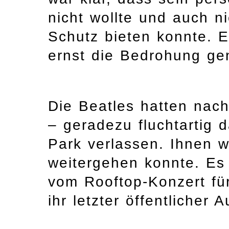
nicht wollte und auch ni
Schutz bieten konnte. E
ernst die Bedrohung g
Die Beatles hatten nac
– geradezu fluchtartig 
Park verlassen. Ihnen w
weitergehen konnte. Es
vom Rooftop-Konzert für 
ihr letzter öffentlicher 