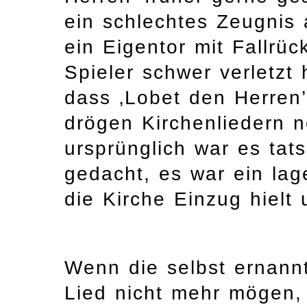
ein schlechtes Zeugnis 
ein Eigentor mit Fallrüc
Spieler schwer verletzt 
dass ‚Lobet den Herren
drögen Kirchenliedern no
ursprünglich war es tat
gedacht, es war ein lage
die Kirche Einzug hielt
Wenn die selbst ernann
Lied nicht mehr mögen, 