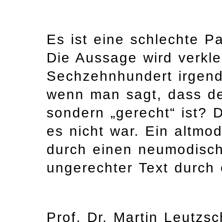
Es ist eine schlechte Pa
Die Aussage wird verklein
Sechzehnhundert irgend
wenn man sagt, dass de
sondern „gerecht“ ist? 
es nicht war. Ein altmod
durch einen neumodische
ungerechter Text durch 
Prof. Dr. Martin Leutzsc