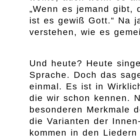
„Wenn es jemand gibt, 
ist es gewiß Gott.“ Na 
verstehen, wie es gemein
Und heute? Heute singen
Sprache. Doch das sage
einmal. Es ist in Wirkli
die wir schon kennen. N
besonderen Merkmale de
die Varianten der Inne
kommen in den Liedern 