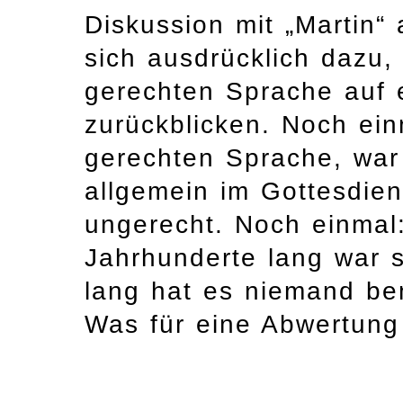
Diskussion mit „Martin“
sich ausdrücklich dazu,
gerechten Sprache auf 
zurückblicken. Noch ein
gerechten Sprache, war
allgemein im Gottesdie
ungerecht. Noch einmal
Jahrhunderte lang war s
lang hat es niemand be
Was für eine Abwertung 