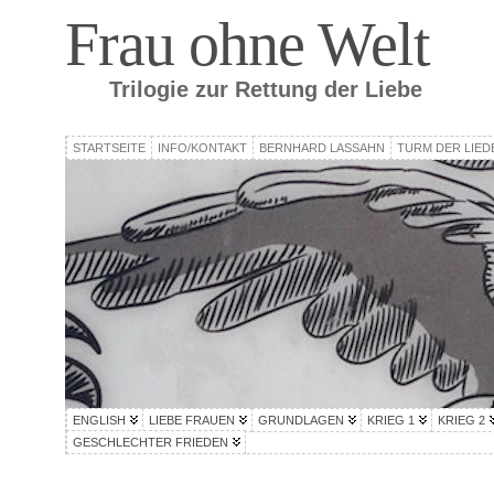
Frau ohne Welt
Trilogie zur Rettung der Liebe
STARTSEITE
INFO/KONTAKT
BERNHARD LASSAHN
TURM DER LIED
ENGLISH
LIEBE FRAUEN
GRUNDLAGEN
KRIEG 1
KRIEG 2
GESCHLECHTER FRIEDEN