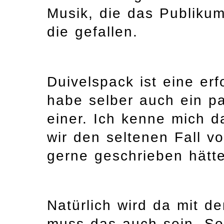
Musik, die das Publikum
die gefallen.
Duivelspack ist eine er
habe selber auch ein pa
einer. Ich kenne mich d
wir den seltenen Fall 
gerne geschrieben hätte.
Natürlich wird da mit 
muss das auch sein. So