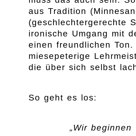
aus Tradition (Minnesa
(geschlechtergerechte 
ironische Umgang mit d
einen freundlichen Ton. 
miesepeterige Lehrmeist
die über sich selbst la
So geht es los:
„Wir beginnen