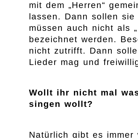
mit dem „Herren“ gemein
lassen. Dann sollen si
müssen auch nicht als „
bezeichnet werden. Bes
nicht zutrifft. Dann sol
Lieder mag und freiwillig
Wollt ihr nicht mal wa
singen wollt?
Natürlich gibt es immer