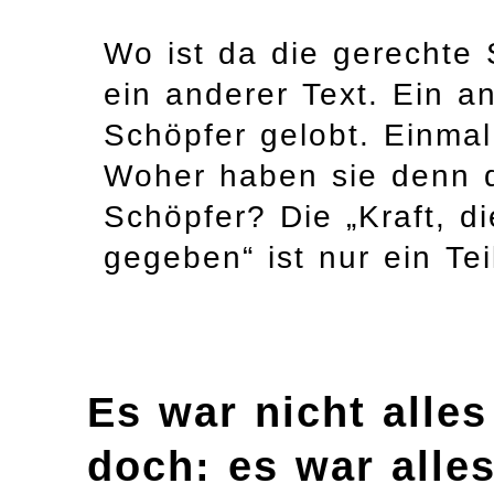
Wo ist da die gerechte 
ein anderer Text. Ein an
Schöpfer gelobt. Einmal
Woher haben sie denn di
Schöpfer? Die „Kraft, d
gegeben“ ist nur ein Te
Es war nicht alle
doch: es war alle