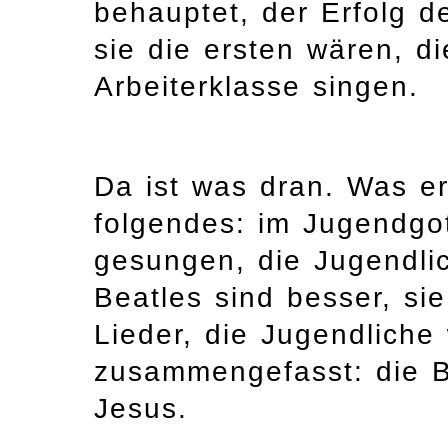
behauptet, der Erfolg d
sie die ersten wären, d
Arbeiterklasse singen.
Da ist was dran. Was er
folgendes: im Jugendgo
gesungen, die Jugendl
Beatles sind besser, si
Lieder, die Jugendliche 
zusammengefasst: die Be
Jesus.