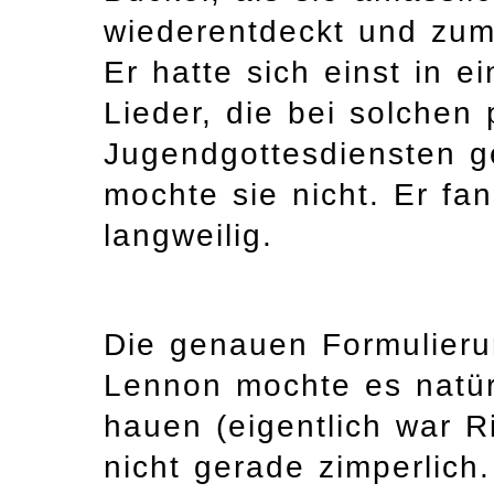
wiederentdeckt und zum
Er hatte sich einst in 
Lieder, die bei solchen
Jugendgottesdiensten g
mochte sie nicht. Er fan
langweilig.
Die genauen Formulieru
Lennon mochte es natürl
hauen (eigentlich war R
nicht gerade zimperlich