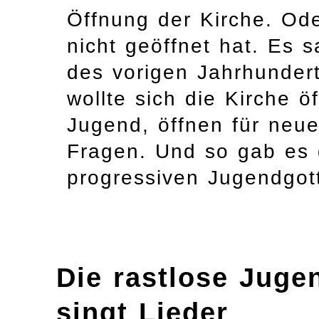
Öffnung der Kirche. Ode
nicht geöffnet hat. Es 
des vorigen Jahrhundert
wollte sich die Kirche ö
Jugend, öffnen für neue 
Fragen. Und so gab es
progressiven Jugendgott
Die rastlose Juge
singt Lieder