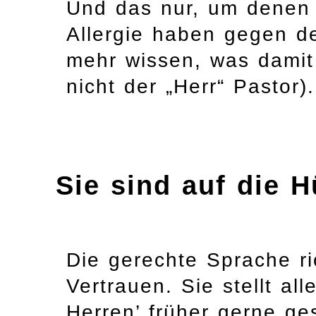
Und das nur, um denen 
Allergie haben gegen de
mehr wissen, was damit 
nicht der „Herr“ Pastor).
Sie sind auf die
Die gerechte Sprache ri
Vertrauen. Sie stellt al
Herren’ früher gerne g