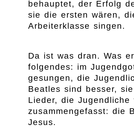
behauptet, der Erfolg d
sie die ersten wären, d
Arbeiterklasse singen.
Da ist was dran. Was er
folgendes: im Jugendgo
gesungen, die Jugendl
Beatles sind besser, si
Lieder, die Jugendliche 
zusammengefasst: die Be
Jesus.