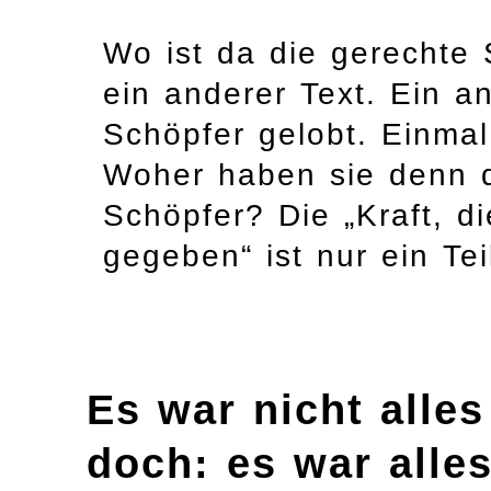
Wo ist da die gerechte 
ein anderer Text. Ein an
Schöpfer gelobt. Einmal
Woher haben sie denn di
Schöpfer? Die „Kraft, d
gegeben“ ist nur ein Te
Es war nicht alle
doch: es war alle