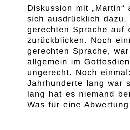
Diskussion mit „Martin“
sich ausdrücklich dazu,
gerechten Sprache auf 
zurückblicken. Noch ein
gerechten Sprache, war
allgemein im Gottesdie
ungerecht. Noch einmal
Jahrhunderte lang war s
lang hat es niemand be
Was für eine Abwertung 