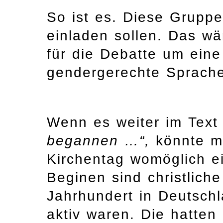
So ist es. Diese Gruppe
einladen sollen. Das wä
für die Debatte um eine
gendergerechte Sprache
Wenn es weiter im Text
begannen …“,
könnte m
Kirchentag womöglich e
Beginen sind christlich
Jahrhundert in Deutsch
aktiv waren. Die hatten 