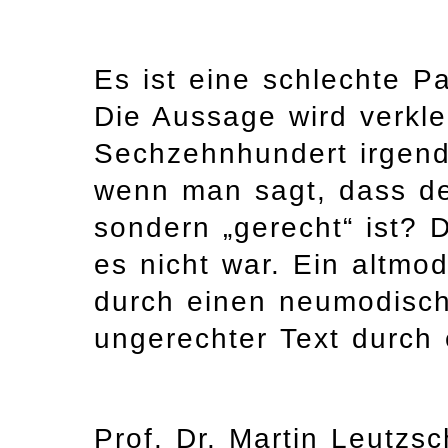
Es ist eine schlechte Pa
Die Aussage wird verklein
Sechzehnhundert irgend
wenn man sagt, dass de
sondern „gerecht“ ist? 
es nicht war. Ein altmod
durch einen neumodische
ungerechter Text durch 
Prof. Dr. Martin Leutzsc