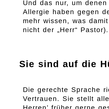
Und das nur, um denen 
Allergie haben gegen de
mehr wissen, was damit 
nicht der „Herr“ Pastor).
Sie sind auf die
Die gerechte Sprache ri
Vertrauen. Sie stellt al
Herren’ früher gerne g