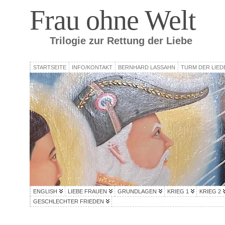
Frau ohne Welt
Trilogie zur Rettung der Liebe
STARTSEITE
INFO/KONTAKT
BERNHARD LASSAHN
TURM DER LIED
ENGLISH
LIEBE FRAUEN
GRUNDLAGEN
KRIEG 1
KRIEG 2
GESCHLECHTER FRIEDEN