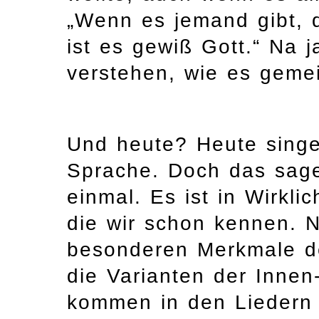
„Wenn es jemand gibt, 
ist es gewiß Gott.“ Na 
verstehen, wie es gemein
Und heute? Heute singen
Sprache. Doch das sage
einmal. Es ist in Wirkli
die wir schon kennen. N
besonderen Merkmale de
die Varianten der Inne
kommen in den Liedern 