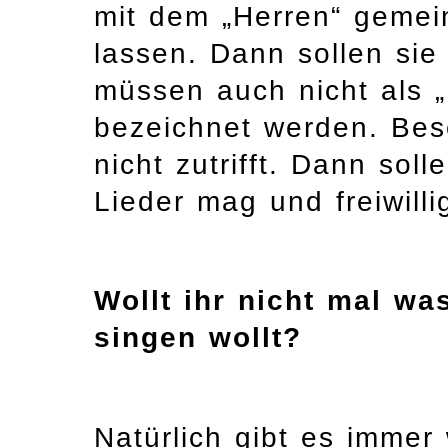
mit dem „Herren“ gemein
lassen. Dann sollen si
müssen auch nicht als „
bezeichnet werden. Bes
nicht zutrifft. Dann sol
Lieder mag und freiwillig
Wollt ihr nicht mal wa
singen wollt?
Natürlich gibt es immer