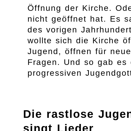
Öffnung der Kirche. Ode
nicht geöffnet hat. Es 
des vorigen Jahrhundert
wollte sich die Kirche ö
Jugend, öffnen für neue 
Fragen. Und so gab es
progressiven Jugendgott
Die rastlose Juge
singt Lieder