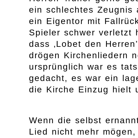
ein schlechtes Zeugnis 
ein Eigentor mit Fallrüc
Spieler schwer verletzt 
dass ‚Lobet den Herren
drögen Kirchenliedern no
ursprünglich war es tat
gedacht, es war ein lage
die Kirche Einzug hielt
Wenn die selbst ernann
Lied nicht mehr mögen, 