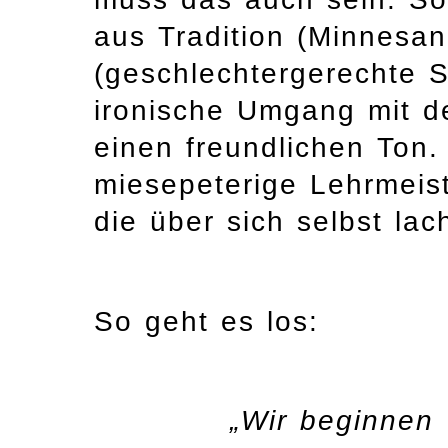
aus Tradition (Minnesa
(geschlechtergerechte 
ironische Umgang mit d
einen freundlichen Ton. 
miesepeterige Lehrmeist
die über sich selbst la
So geht es los:
„Wir beginnen