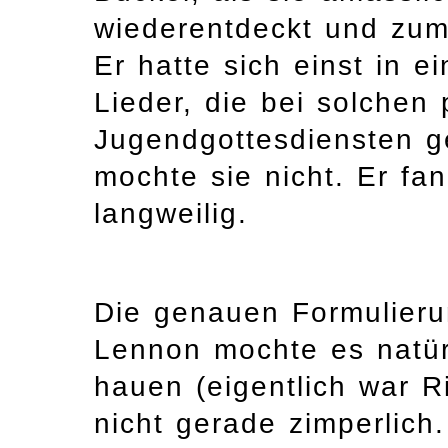
wiederentdeckt und zum
Er hatte sich einst in 
Lieder, die bei solchen
Jugendgottesdiensten g
mochte sie nicht. Er fan
langweilig.
Die genauen Formulieru
Lennon mochte es natürl
hauen (eigentlich war R
nicht gerade zimperlich