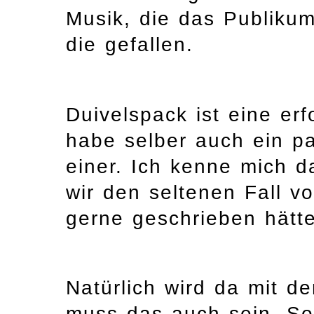
Musik, die das Publikum
die gefallen.
Duivelspack ist eine er
habe selber auch ein pa
einer. Ich kenne mich d
wir den seltenen Fall 
gerne geschrieben hätte.
Natürlich wird da mit 
muss das auch sein. So