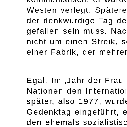
Westen verlegt. Später
der denkwürdige Tag de
gefallen sein muss. Na
nicht um einen Streik, 
einer Fabrik, der mehrer
Egal. Im ‚Jahr der Frau 
Nationen den Internatio
später, also 1977, wurde
Gedenktag eingeführt, e
den ehemals sozialistis