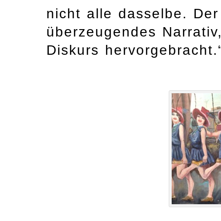
nicht alle dasselbe. De
überzeugendes Narrativ
Diskurs hervorgebracht.