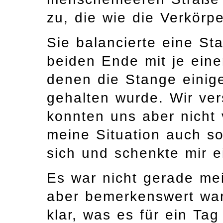
zu, die wie die Verkörpe
Sie balancierte eine Sta
beiden Ende mit je ein
denen die Stange einig
gehalten wurde. Wir ver
konnten uns aber nicht 
meine Situation auch so
sich und schenkte mir 
Es war nicht gerade mei
aber bemerkenswert war
klar, was es für ein Ta