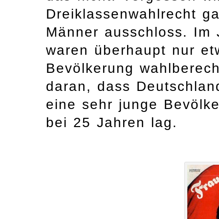
Dreiklassenwahlrecht g
Männer ausschloss. Im 
waren überhaupt nur et
Bevölkerung wahlberecht
daran, dass Deutschlan
eine sehr junge Bevölk
bei 25 Jahren lag.