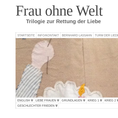
Frau ohne Welt
Trilogie zur Rettung der Liebe
STARTSEITE
INFO/KONTAKT
BERNHARD LASSAHN
TURM DER LIED
ENGLISH
LIEBE FRAUEN
GRUNDLAGEN
KRIEG 1
KRIEG 2
GESCHLECHTER FRIEDEN