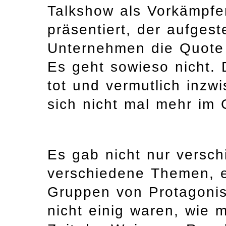
Talkshow als Vorkämpfer
präsentiert, der aufges
Unternehmen die Quote 
Es geht sowieso nicht.
tot und vermutlich inzw
sich nicht mal mehr im
Es gab nicht nur versc
verschiedene Themen, 
Gruppen von Protagonist
nicht einig waren, wie