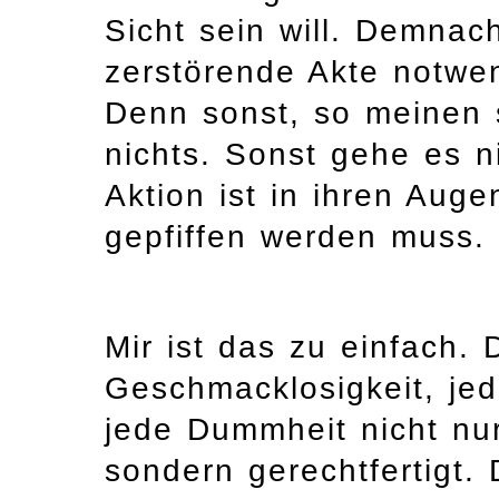
Sicht sein will. Demnac
zerstörende Akte notwe
Denn sonst, so meinen 
nichts. Sonst gehe es n
Aktion ist in ihren Auge
gepfiffen werden muss.
Mir ist das zu einfach.
Geschmacklosigkeit, je
jede Dummheit nicht nur
sondern gerechtfertigt. 