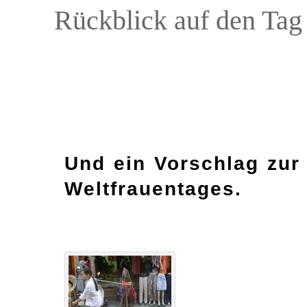
Rückblick auf den Tag
Und ein Vorschlag zur
Weltfrauentages.