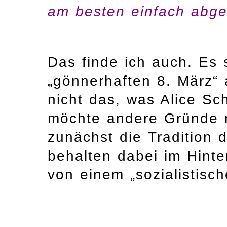
am besten einfach abge
Das finde ich auch. Es s
„gönnerhaften 8. März“
nicht das, was Alice Sch
möchte andere Gründe 
zunächst die Tradition
behalten dabei im Hinte
von einem „sozialistisc