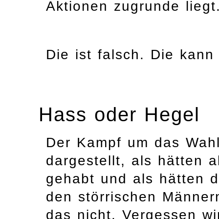
Aktionen zugrunde liegt
Die ist falsch. Die kann
Hass oder Hegel
Der Kampf um das Wahlr
dargestellt, als hätten 
gehabt und als hätten d
den störrischen Männer
das nicht. Vergessen wi