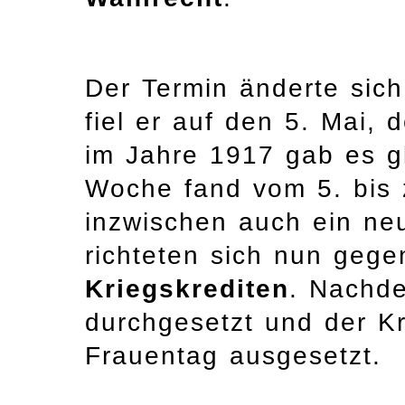
Der Termin änderte sich
fiel er auf den 5. Mai,
im Jahre 1917 gab es g
Woche fand vom 5. bis 
inzwischen auch ein ne
richteten sich nun geg
Kriegskrediten
. Nachd
durchgesetzt und der K
Frauentag ausgesetzt.