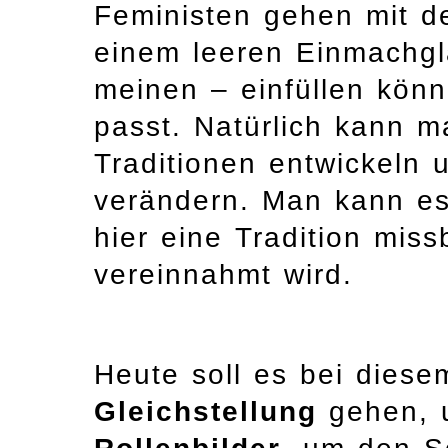
Feministen gehen mit 
einem leeren Einmachgla
meinen – einfüllen kön
passt. Natürlich kann m
Traditionen entwickeln 
verändern. Man kann es
hier eine Tradition mis
vereinnahmt wird.
Heute soll es bei diese
Gleichstellung
gehen, 