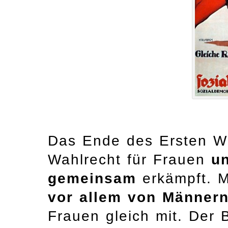
Das Ende des Ersten We
Wahlrecht für Frauen
u
gemeinsam
erkämpft. M
vor allem von Männer
Frauen gleich mit. Der 