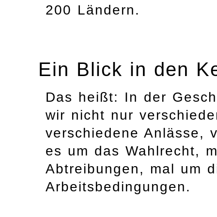
200 Ländern.
Ein Blick in den Ke
Das heißt: In der Gesch
wir nicht nur verschied
verschiedene Anlässe, v
es um das Wahlrecht, m
Abtreibungen, mal um d
Arbeitsbedingungen.