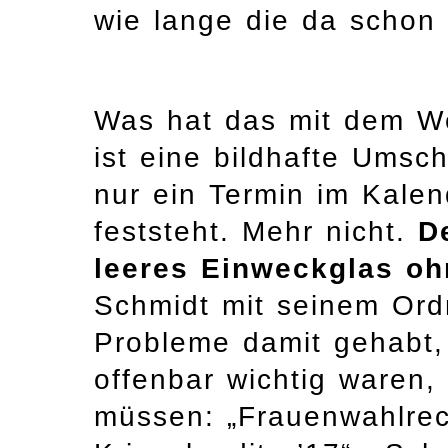
wie lange die da schon
Was hat das mit dem We
ist eine bildhafte Umsc
nur ein Termin im Kalen
feststeht. Mehr nicht.
D
leeres Einweckglas oh
Schmidt mit seinem Ord
Probleme damit gehabt, 
offenbar wichtig waren,
müssen: „Frauenwahlrech