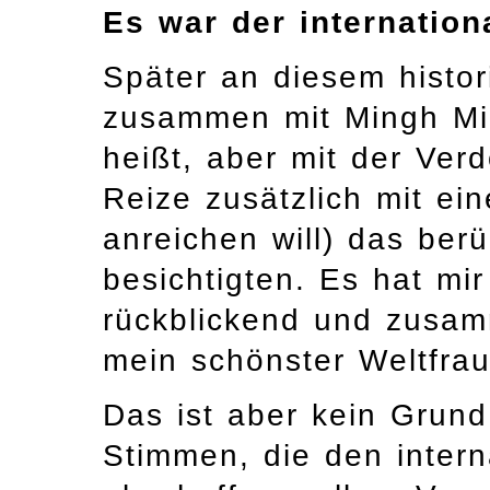
Es war der internation
Später an diesem histor
zusammen mit Mingh Min
heißt, aber mit der Ve
Reize zusätzlich mit ei
anreichen will) das be
besichtigten. Es hat mir
rückblickend und zusa
mein schönster Weltfra
Das ist aber kein Grund
Stimmen, die den intern