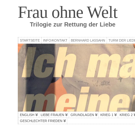
Frau ohne Welt
Trilogie zur Rettung der Liebe
STARTSEITE
INFO/KONTAKT
BERNHARD LASSAHN
TURM DER LIED
ENGLISH
LIEBE FRAUEN
GRUNDLAGEN
KRIEG 1
KRIEG 2
GESCHLECHTER FRIEDEN