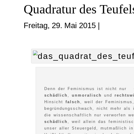
Quadratur des Teufel
Freitag, 29. Mai 2015 |
Denn der Feminismus ist nicht nur 
schädlich
,
unmoralisch
und
rechtsw
Hinsicht
falsch
, weil der Feminismus,
begründungsschwach, nicht mehr als i
die wissenschaftlich nur verworfen 
schädlich
, weil allein das feministi
unser aller Steuergeld, mutmaßlich in