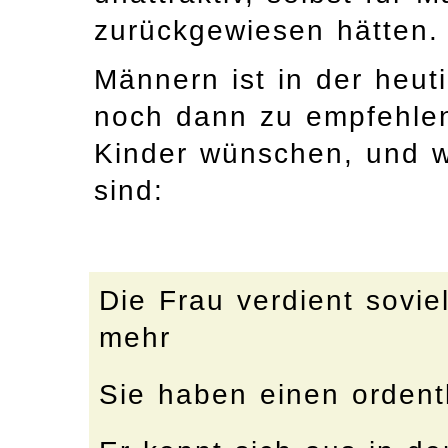
zurückgewiesen hätten.
Männern ist in der heuti
noch dann zu empfehlen
Kinder wünschen, und w
sind:
Die Frau verdient sovie
mehr
Sie haben einen ordent