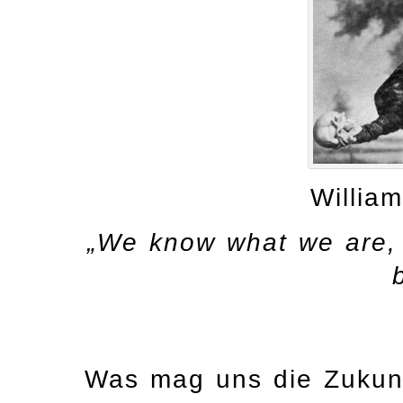
Willia
„We know what we are,
Was mag uns die Zukunft