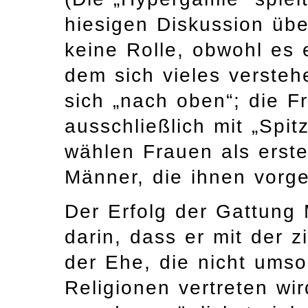
hiesigen Diskussion üb
keine Rolle, obwohl es e
dem sich vieles versteh
sich „nach oben“; die Fr
ausschließlich mit „Spit
wählen Frauen als erste
Männer, die ihnen vorge
Der Erfolg der Gattung
darin, dass er mit der z
der Ehe, die nicht umso
Religionen vertreten wi