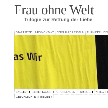
Frau ohne Welt
Trilogie zur Rettung der Liebe
STARTSEITE
INFO/KONTAKT
BERNHARD LASSAHN
TURM DER LIED
ENGLISH
LIEBE FRAUEN
GRUNDLAGEN
KRIEG 1
KRIEG 2
GESCHLECHTER FRIEDEN