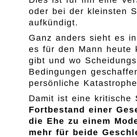
oder bei der kleinsten 
aufkündigt.
Ganz anders sieht es in
es für den Mann heute k
gibt und wo Scheidungs
Bedingungen geschaffen
persönliche Katastroph
Damit ist eine kritische 
Fortbestand einer Gese
die Ehe zu einem Mode
mehr für beide Geschle