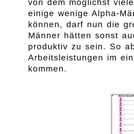
von dem möglichst viele 
einige wenige Alpha-M
können, darf nun die gr
Männer hätten sonst au
produktiv zu sein. So a
Arbeitsleistungen im ei
kommen.