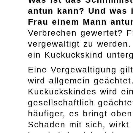
antun kann? Und was i
Frau einem Mann antu
Verbrechen gewertet? F
vergewaltigt zu werden.
ein Kuckuckskind unter
Eine Vergewaltigung gil
wird allgemein geächtet
Kuckuckskindes wird ein
gesellschaftlich geächt
häufiger, es bringt oben
Schaden mit sich, wirkt