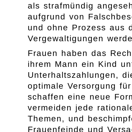
als strafmündig anges
aufgrund von Falschbe
und ohne Prozess aus 
Vergewaltigungen werde
Frauen haben das Rech
ihrem Mann ein Kind un
Unterhaltszahlungen, die
optimale Versorgung für
schaffen eine neue For
vermeiden jede rational
Themen, und beschimpfen
Frauenfeinde und Versag