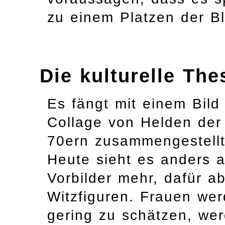
zu einem Platzen der B
Die kulturelle The
Es fängt mit einem Bild 
Collage von Helden der
70ern zusammengestellt.
Heute sieht es anders a
Vorbilder mehr, dafür 
Witzfiguren. Frauen wer
gering zu schätzen, we