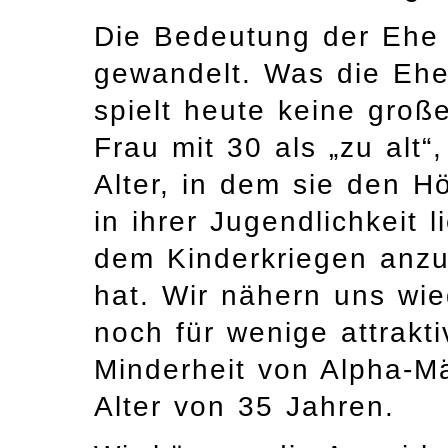
Die Bedeutung der Ehe 
gewandelt. Was die Ehe
spielt heute keine groß
Frau mit 30 als „zu alt“
Alter, in dem sie den Hö
in ihrer Jugendlichkeit 
dem Kinderkriegen anzu
hat. Wir nähern uns wied
noch für wenige attrakti
Minderheit von Alpha-M
Alter von 35 Jahren.