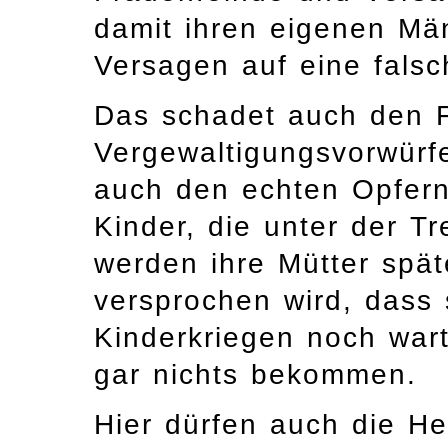
damit ihren eigenen Mä
Versagen auf eine fals
Das schadet auch den F
Vergewaltigungsvorwürf
auch den echten Opfern
Kinder, die unter der Tr
werden ihre Mütter spä
versprochen wird, dass 
Kinderkriegen noch wa
gar nichts bekommen.
Hier dürfen auch die He