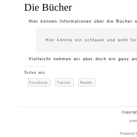
Die Bücher
Hier können Informationen über die Bücher 
Hier könnte ein schlauer und wohl fo
Vielleicht nehmen wir aber doch ein ganz a
Teilen mit:
Facebook
Twitter
Reddit
Copyrig
pow
Powered 