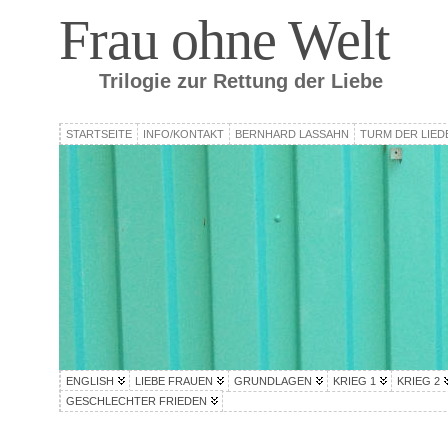
Frau ohne Welt
Trilogie zur Rettung der Liebe
STARTSEITE
INFO/KONTAKT
BERNHARD LASSAHN
TURM DER LIED
ENGLISH
LIEBE FRAUEN
GRUNDLAGEN
KRIEG 1
KRIEG 2
GESCHLECHTER FRIEDEN